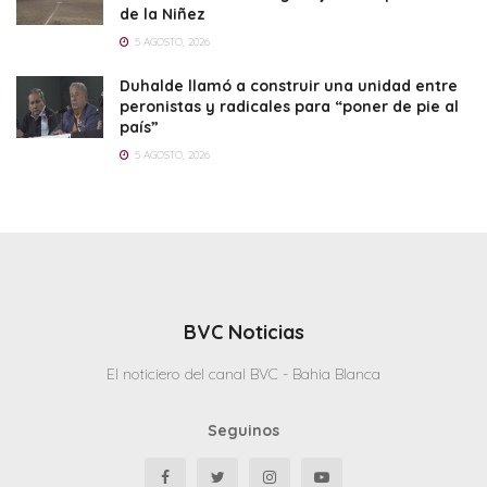
de la Niñez
5 AGOSTO, 2026
Duhalde llamó a construir una unidad entre
peronistas y radicales para “poner de pie al
país”
5 AGOSTO, 2026
BVC Noticias
El noticiero del canal BVC - Bahia Blanca
Seguinos