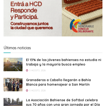
Últimas noticias
El 13% de los jóvenes bahienses no estudia ni
trabaja y la mayoría busca empleo
5 AGOSTO, 2026
Granaderos a Caballo llegarán a Bahía
Blanca para homenajear a San Martín
5 AGOSTO, 2026
La Asociación Bahiense de Softbol celebra
sus 70 años con una gran jornada por el Día