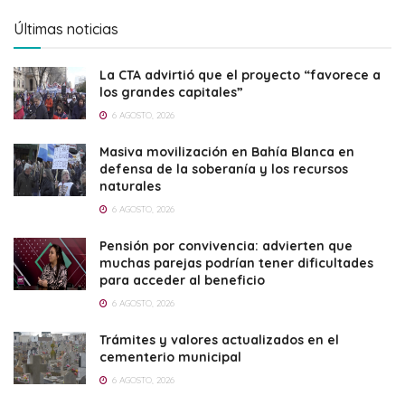
Últimas noticias
La CTA advirtió que el proyecto “favorece a
los grandes capitales”
6 AGOSTO, 2026
Masiva movilización en Bahía Blanca en
defensa de la soberanía y los recursos
naturales
6 AGOSTO, 2026
Pensión por convivencia: advierten que
muchas parejas podrían tener dificultades
para acceder al beneficio
6 AGOSTO, 2026
Trámites y valores actualizados en el
cementerio municipal
6 AGOSTO, 2026