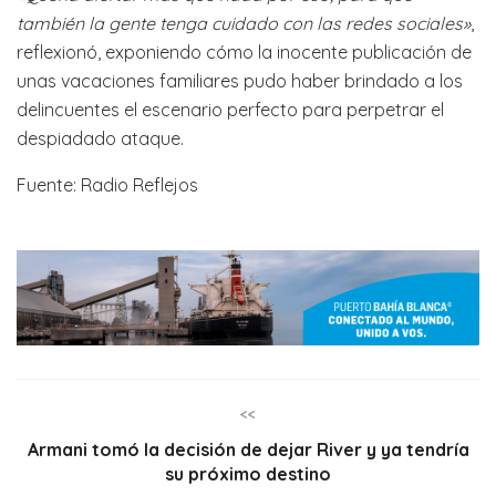
también la gente tenga cuidado con las redes sociales»
,
reflexionó, exponiendo cómo la inocente publicación de
unas vacaciones familiares pudo haber brindado a los
delincuentes el escenario perfecto para perpetrar el
despiadado ataque.
Fuente: Radio Reflejos
<<
Armani tomó la decisión de dejar River y ya tendría
su próximo destino