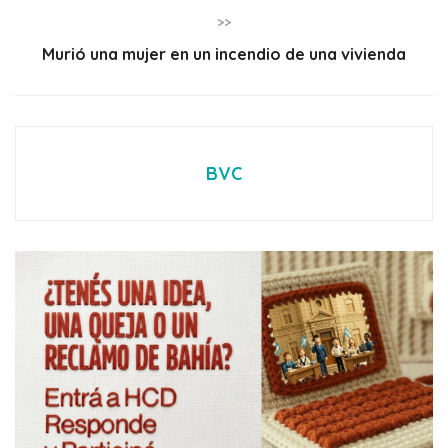
>>
Murió una mujer en un incendio de una vivienda
BVC