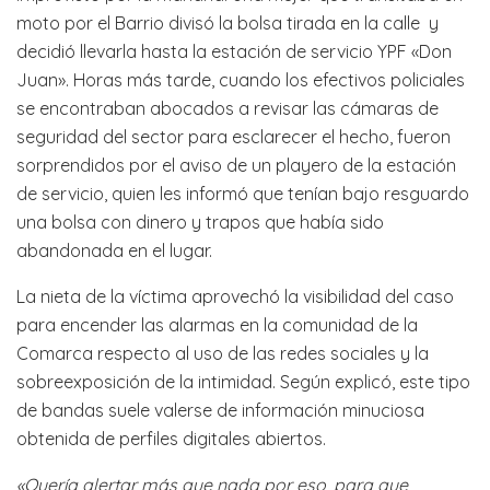
moto por el Barrio divisó la bolsa tirada en la calle y
decidió llevarla hasta la estación de servicio YPF «Don
Juan». Horas más tarde, cuando los efectivos policiales
se encontraban abocados a revisar las cámaras de
seguridad del sector para esclarecer el hecho, fueron
sorprendidos por el aviso de un playero de la estación
de servicio, quien les informó que tenían bajo resguardo
una bolsa con dinero y trapos que había sido
abandonada en el lugar.
La nieta de la víctima aprovechó la visibilidad del caso
para encender las alarmas en la comunidad de la
Comarca respecto al uso de las redes sociales y la
sobreexposición de la intimidad. Según explicó, este tipo
de bandas suele valerse de información minuciosa
obtenida de perfiles digitales abiertos.
«Quería alertar más que nada por eso, para que