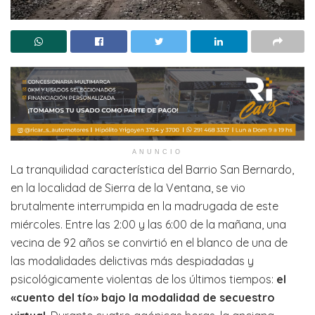
ANUNCIO
La tranquilidad característica del Barrio San Bernardo,
en la localidad de Sierra de la Ventana, se vio
brutalmente interrumpida en la madrugada de este
miércoles. Entre las 2:00 y las 6:00 de la mañana, una
vecina de 92 años se convirtió en el blanco de una de
las modalidades delictivas más despiadadas y
psicológicamente violentas de los últimos tiempos:
el
«cuento del tío» bajo la modalidad de secuestro