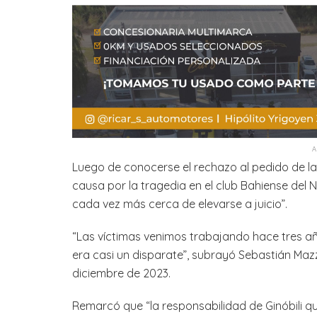
Luego de conocerse el rechazo al pedido de la 
causa por la tragedia en el club Bahiense del N
cada vez más cerca de elevarse a juicio”.
“Las víctimas venimos trabajando hace tres a
era casi un disparate”, subrayó Sebastián Mazz
diciembre de 2023.
Remarcó que “la responsabilidad de Ginóbili 