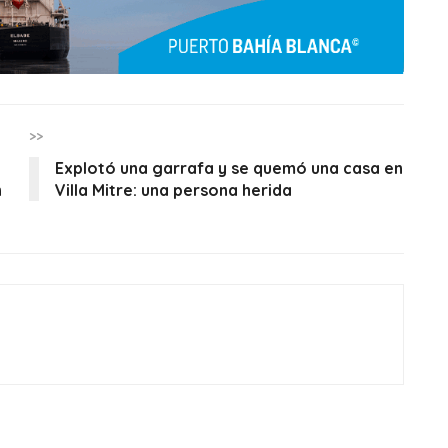
>>
Explotó una garrafa y se quemó una casa en
n
Villa Mitre: una persona herida