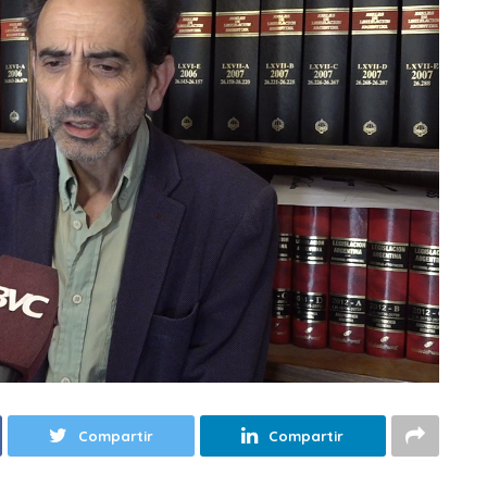
Compartir
Compartir