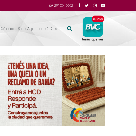
291 5043002
Sábado, 8 de Agosto de 2026