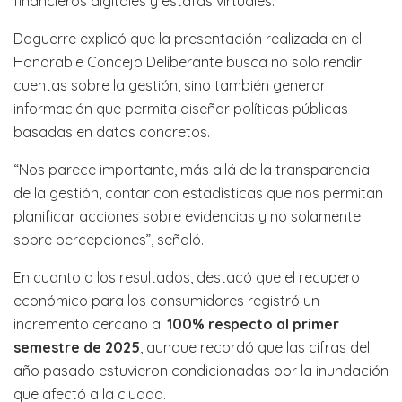
financieros digitales y estafas virtuales.
Daguerre explicó que la presentación realizada en el
Honorable Concejo Deliberante busca no solo rendir
cuentas sobre la gestión, sino también generar
información que permita diseñar políticas públicas
basadas en datos concretos.
“Nos parece importante, más allá de la transparencia
de la gestión, contar con estadísticas que nos permitan
planificar acciones sobre evidencias y no solamente
sobre percepciones”, señaló.
En cuanto a los resultados, destacó que el recupero
económico para los consumidores registró un
incremento cercano al
100% respecto al primer
semestre de 2025
, aunque recordó que las cifras del
año pasado estuvieron condicionadas por la inundación
que afectó a la ciudad.