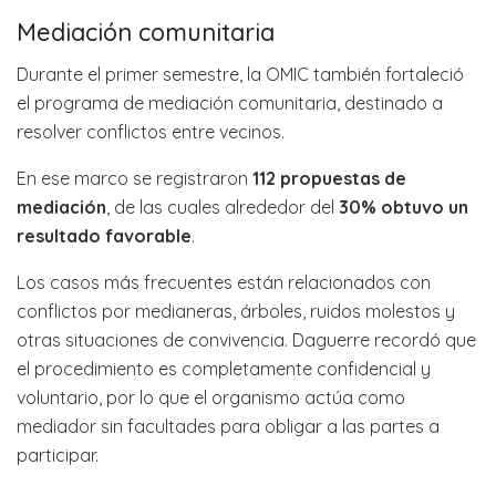
Mediación comunitaria
Durante el primer semestre, la OMIC también fortaleció
el programa de mediación comunitaria, destinado a
resolver conflictos entre vecinos.
En ese marco se registraron
112 propuestas de
mediación
, de las cuales alrededor del
30% obtuvo un
resultado favorable
.
Los casos más frecuentes están relacionados con
conflictos por medianeras, árboles, ruidos molestos y
otras situaciones de convivencia. Daguerre recordó que
el procedimiento es completamente confidencial y
voluntario, por lo que el organismo actúa como
mediador sin facultades para obligar a las partes a
participar.