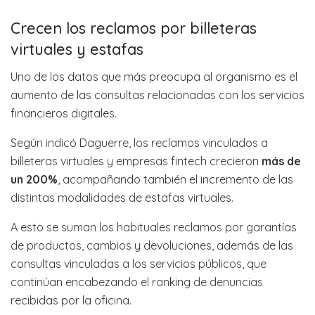
Crecen los reclamos por billeteras
virtuales y estafas
Uno de los datos que más preocupa al organismo es el
aumento de las consultas relacionadas con los servicios
financieros digitales.
Según indicó Daguerre, los reclamos vinculados a
billeteras virtuales y empresas fintech crecieron
más de
un 200%
, acompañando también el incremento de las
distintas modalidades de estafas virtuales.
A esto se suman los habituales reclamos por garantías
de productos, cambios y devoluciones, además de las
consultas vinculadas a los servicios públicos, que
continúan encabezando el ranking de denuncias
recibidas por la oficina.