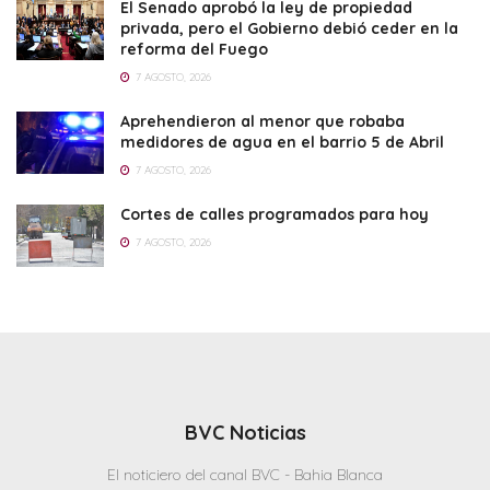
El Senado aprobó la ley de propiedad
privada, pero el Gobierno debió ceder en la
reforma del Fuego
7 AGOSTO, 2026
Aprehendieron al menor que robaba
medidores de agua en el barrio 5 de Abril
7 AGOSTO, 2026
Cortes de calles programados para hoy
7 AGOSTO, 2026
BVC Noticias
El noticiero del canal BVC - Bahia Blanca