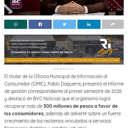
ANUNCIO
El titular de la Oficina Municipal de Información al
Consumidor (OMIC), Pablo Daguerre, presentó el informe
de gestión correspondiente al primer semestre de 2026
y destacó en BVC Noticias que el organismo logró
recuperar más de
300 millones de pesos a favor de
los consumidores
, además de advertir sobre un fuerte
crecimiento de los reclamos vinculados a servicios