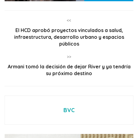
<<
El HCD aprobó proyectos vinculados a salud,
infraestructura, desarrollo urbano y espacios
públicos
>>
Armani tomó la decisión de dejar River y ya tendría
su próximo destino
BVC