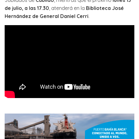
de julio, a las 17.30
, atenderá en la
Biblioteca José
Hernández de General Daniel Cerri
.