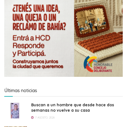
Últimas noticias
Buscan a un hombre que desde hace dos
semanas no vuelve a su casa
7 AGOSTO, 2026