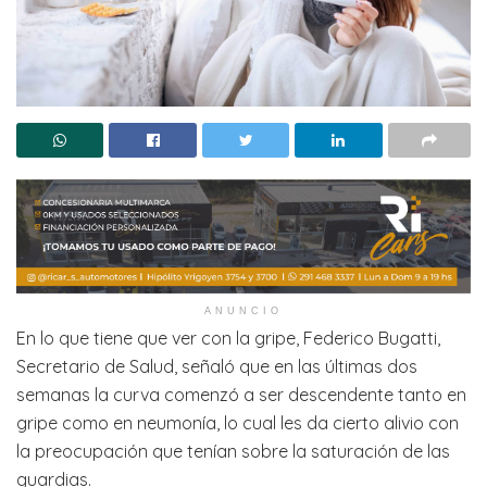
ANUNCIO
En lo que tiene que ver con la gripe, Federico Bugatti,
Secretario de Salud, señaló que en las últimas dos
semanas la curva comenzó a ser descendente tanto en
gripe como en neumonía, lo cual les da cierto alivio con
la preocupación que tenían sobre la saturación de las
guardias.