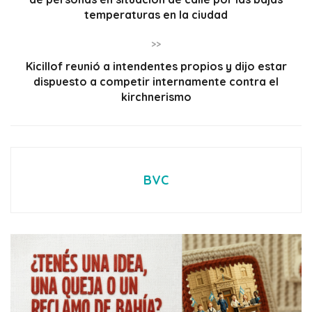
temperaturas en la ciudad
>>
Kicillof reunió a intendentes propios y dijo estar
dispuesto a competir internamente contra el
kirchnerismo
BVC