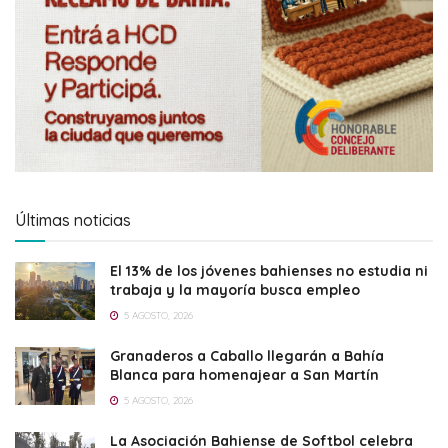
Últimas noticias
El 13% de los jóvenes bahienses no estudia ni
trabaja y la mayoría busca empleo
5 AGOSTO, 2026
Granaderos a Caballo llegarán a Bahía
Blanca para homenajear a San Martín
5 AGOSTO, 2026
La Asociación Bahiense de Softbol celebra