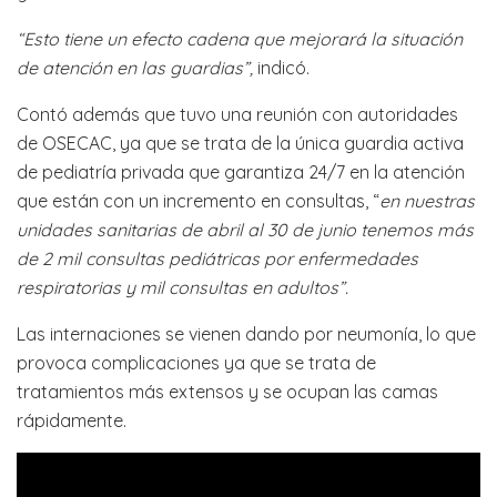
“Esto tiene un efecto cadena que mejorará la situación
de atención en las guardias”,
indicó.
Contó además que tuvo una reunión con autoridades
de OSECAC, ya que se trata de la única guardia activa
de pediatría privada que garantiza 24/7 en la atención
que están con un incremento en consultas, “
en nuestras
unidades sanitarias de abril al 30 de junio tenemos más
de 2 mil consultas pediátricas por enfermedades
respiratorias y mil consultas en adultos”.
Las internaciones se vienen dando por neumonía, lo que
provoca complicaciones ya que se trata de
tratamientos más extensos y se ocupan las camas
rápidamente.