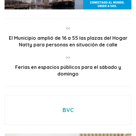
<<
El Municipio amplió de 16 a 55 las plazas del Hogar
Natty para personas en situación de calle
>>
Ferias en espacios públicos para el sábado y
domingo
BVC