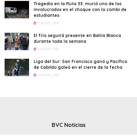
Tragedia en la Ruta 33: murió uno de los
involucrados en el choque con la combi de
estudiantes
9 AGOSTO, 2026
El frío seguirá presente en Bahía Blanca
durante toda la semana
9 AGOSTO, 2026
Liga del Sur: San Francisco ganó y Pacífico
de Cabildo goleó en el cierre de la fecha
9 AGOSTO, 2026
BVC Noticias
El noticiero del canal BVC - Bahia Blanca