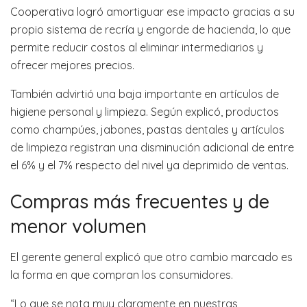
Cooperativa logró amortiguar ese impacto gracias a su
propio sistema de recría y engorde de hacienda, lo que
permite reducir costos al eliminar intermediarios y
ofrecer mejores precios.
También advirtió una baja importante en artículos de
higiene personal y limpieza. Según explicó, productos
como champúes, jabones, pastas dentales y artículos
de limpieza registran una disminución adicional de entre
el 6% y el 7% respecto del nivel ya deprimido de ventas.
Compras más frecuentes y de
menor volumen
El gerente general explicó que otro cambio marcado es
la forma en que compran los consumidores.
“Lo que se nota muy claramente en nuestras