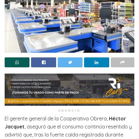
ANUNCIO
El gerente general de la Cooperativa Obrera,
Héctor
Jacquet
, aseguró que el consumo continúa resentido y
advirtió que, tras la fuerte caída registrada durante