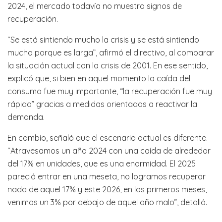
2024, el mercado todavía no muestra signos de
recuperación.
“Se está sintiendo mucho la crisis y se está sintiendo
mucho porque es larga”, afirmó el directivo, al comparar
la situación actual con la crisis de 2001. En ese sentido,
explicó que, si bien en aquel momento la caída del
consumo fue muy importante, “la recuperación fue muy
rápida” gracias a medidas orientadas a reactivar la
demanda.
En cambio, señaló que el escenario actual es diferente.
“Atravesamos un año 2024 con una caída de alrededor
del 17% en unidades, que es una enormidad. El 2025
pareció entrar en una meseta, no logramos recuperar
nada de aquel 17% y este 2026, en los primeros meses,
venimos un 3% por debajo de aquel año malo”, detalló.