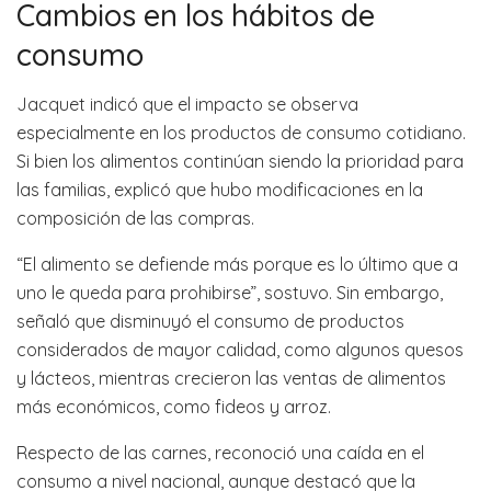
Cambios en los hábitos de
consumo
Jacquet indicó que el impacto se observa
especialmente en los productos de consumo cotidiano.
Si bien los alimentos continúan siendo la prioridad para
las familias, explicó que hubo modificaciones en la
composición de las compras.
“El alimento se defiende más porque es lo último que a
uno le queda para prohibirse”, sostuvo. Sin embargo,
señaló que disminuyó el consumo de productos
considerados de mayor calidad, como algunos quesos
y lácteos, mientras crecieron las ventas de alimentos
más económicos, como fideos y arroz.
Respecto de las carnes, reconoció una caída en el
consumo a nivel nacional, aunque destacó que la