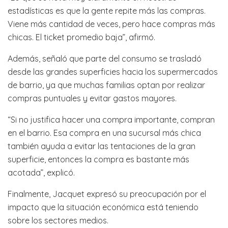
estadísticas es que la gente repite más las compras.
Viene más cantidad de veces, pero hace compras más
chicas. El ticket promedio baja”, afirmó.
Además, señaló que parte del consumo se trasladó
desde las grandes superficies hacia los supermercados
de barrio, ya que muchas familias optan por realizar
compras puntuales y evitar gastos mayores.
“Si no justifica hacer una compra importante, compran
en el barrio. Esa compra en una sucursal más chica
también ayuda a evitar las tentaciones de la gran
superficie, entonces la compra es bastante más
acotada”, explicó.
Finalmente, Jacquet expresó su preocupación por el
impacto que la situación económica está teniendo
sobre los sectores medios.