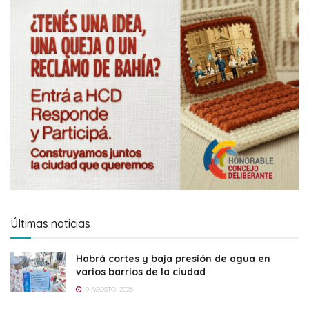
Últimas noticias
Habrá cortes y baja presión de agua en
varios barrios de la ciudad
9 AGOSTO, 2026