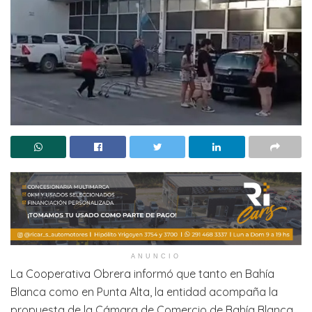
ANUNCIO
La Cooperativa Obrera informó que tanto en Bahía
Blanca como en Punta Alta, la entidad acompaña la
propuesta de la Cámara de Comercio de Bahía Blanca