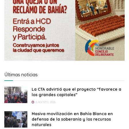
Últimas noticias
La CTA advirtió que el proyecto “favorece a
los grandes capitales”
6 AGOSTO, 2026
Masiva movilización en Bahía Blanca en
defensa de la soberanía y los recursos
naturales