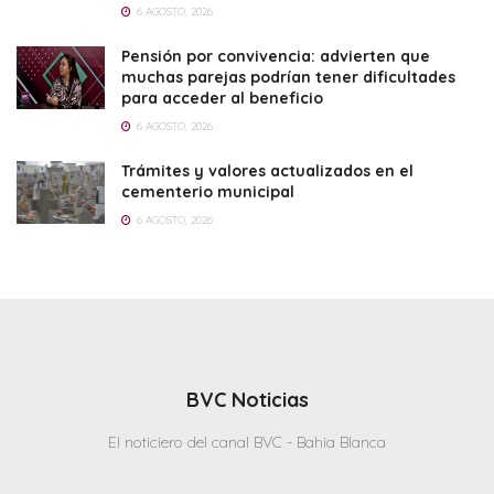
6 AGOSTO, 2026
Pensión por convivencia: advierten que
muchas parejas podrían tener dificultades
para acceder al beneficio
6 AGOSTO, 2026
Trámites y valores actualizados en el
cementerio municipal
6 AGOSTO, 2026
BVC Noticias
El noticiero del canal BVC - Bahia Blanca