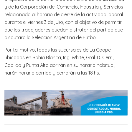
y de la Corporación del Comercio, Industria y Servicios
relacionada al horario de cierre de la actividad laboral
durante el viernes 3 de julio, con el objetivo de permitir
que los trabajadores puedan disfrutar del partido que
disputará la Selección Argentina de Fútbol.
Por tal motivo, todas las sucursales de La Coope
ubicadas en Bahía Blanca, Ing. White, Gral. D. Cerri,
Cabildo y Punta Alta abrirán en su horario habitual,
harán horario corrido y cerrarán a las 18 hs.