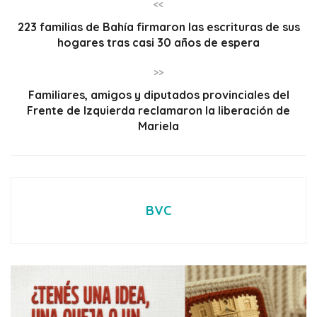
<<
223 familias de Bahía firmaron las escrituras de sus
hogares tras casi 30 años de espera
>>
Familiares, amigos y diputados provinciales del
Frente de Izquierda reclamaron la liberación de
Mariela
BVC