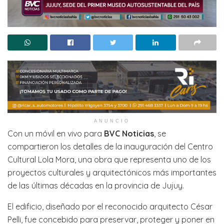
ANUNCIO
Con un móvil en vivo para
BVC Noticias
, se
compartieron los detalles de la inauguración del Centro
Cultural Lola Mora, una obra que representa uno de los
proyectos culturales y arquitectónicos más importantes
de las últimas décadas en la provincia de Jujuy.
El edificio, diseñado por el reconocido arquitecto César
Pelli, fue concebido para preservar, proteger y poner en