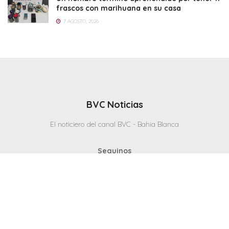
frascos con marihuana en su casa
7 AGOSTO, 2026
BVC Noticias
El noticiero del canal BVC - Bahia Blanca
Seguinos