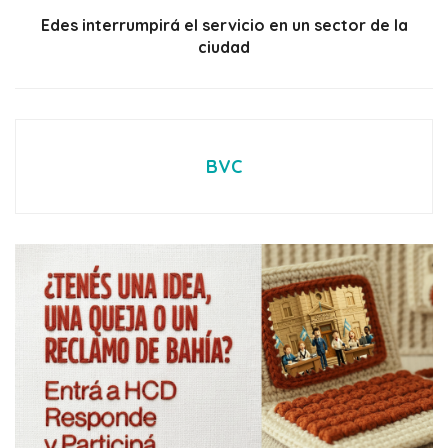
Edes interrumpirá el servicio en un sector de la
ciudad
BVC