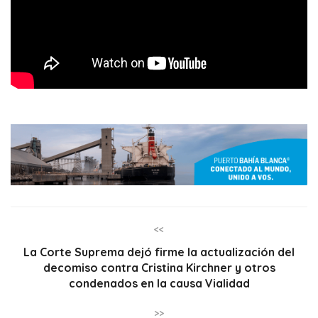
<<
La Corte Suprema dejó firme la actualización del
decomiso contra Cristina Kirchner y otros
condenados en la causa Vialidad
>>