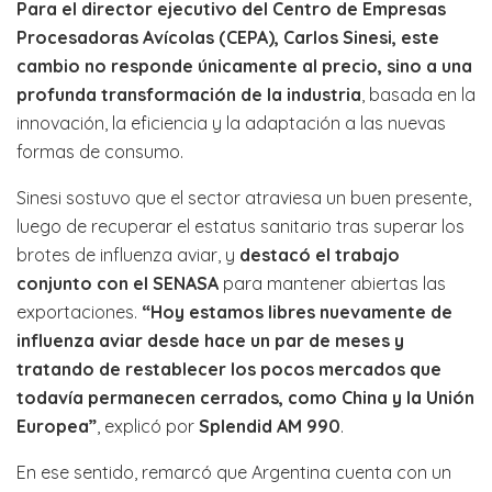
Para el director ejecutivo del Centro de Empresas
Procesadoras Avícolas (CEPA), Carlos Sinesi, este
cambio no responde únicamente al precio, sino a una
profunda transformación de la industria
, basada en la
innovación, la eficiencia y la adaptación a las nuevas
formas de consumo.
Sinesi sostuvo que el sector atraviesa un buen presente,
luego de recuperar el estatus sanitario tras superar los
brotes de influenza aviar, y
destacó el trabajo
conjunto con el SENASA
para mantener abiertas las
exportaciones.
“Hoy estamos libres nuevamente de
influenza aviar desde hace un par de meses y
tratando de restablecer los pocos mercados que
todavía permanecen cerrados, como China y la Unión
Europea”
, explicó por
Splendid AM 990
.
En ese sentido, remarcó que Argentina cuenta con un