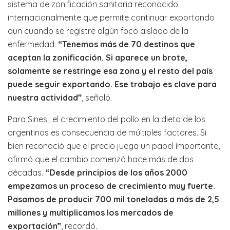
sistema de zonificación sanitaria reconocido
internacionalmente que permite continuar exportando
aun cuando se registre algún foco aislado de la
enfermedad.
“Tenemos más de 70 destinos que
aceptan la zonificación. Si aparece un brote,
solamente se restringe esa zona y el resto del país
puede seguir exportando. Ese trabajo es clave para
nuestra actividad”
, señaló.
Para Sinesi, el crecimiento del pollo en la dieta de los
argentinos es consecuencia de múltiples factores. Si
bien reconoció que el precio juega un papel importante,
afirmó que el cambio comenzó hace más de dos
décadas.
“Desde principios de los años 2000
empezamos un proceso de crecimiento muy fuerte.
Pasamos de producir 700 mil toneladas a más de 2,5
millones y multiplicamos los mercados de
exportación”
, recordó.