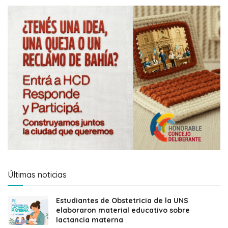
Últimas noticias
Estudiantes de Obstetricia de la UNS
elaboraron material educativo sobre
lactancia materna