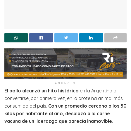
ANUNCIO
El pollo alcanzó un hito histórico
en la Argentina al
convertirse, por primera vez, en la proteína animal más
consumida del país.
Con un promedio cercano a los 50
kilos por habitante al año, desplazó a la carne
vacuna de un liderazgo que parecía inamovible
.