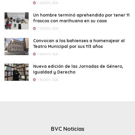
7 AGOSTO, 2026
Un hombre terminó aprehendido por tener 11
frascos con marihuana en su casa
7 AGOSTO, 2026
Convocan a los bahienses a homenajear al
Teatro Municipal por sus 113 años
7 AGOSTO, 2026
Nueva edición de las Jornadas de Género,
Igualdad y Derecho
7 AGOSTO, 2026
BVC Noticias