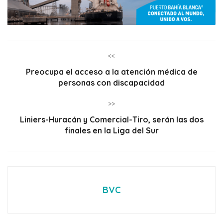
<<
Preocupa el acceso a la atención médica de
personas con discapacidad
>>
Liniers-Huracán y Comercial-Tiro, serán las dos
finales en la Liga del Sur
BVC