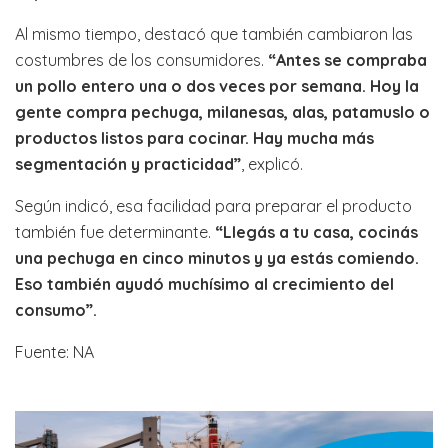
Al mismo tiempo, destacó que también cambiaron las
costumbres de los consumidores.
“Antes se compraba
un pollo entero una o dos veces por semana. Hoy la
gente compra pechuga, milanesas, alas, patamuslo o
productos listos para cocinar. Hay mucha más
segmentación y practicidad”
, explicó.
Según indicó, esa facilidad para preparar el producto
también fue determinante.
“Llegás a tu casa, cocinás
una pechuga en cinco minutos y ya estás comiendo.
Eso también ayudó muchísimo al crecimiento del
consumo”.
Fuente: NA