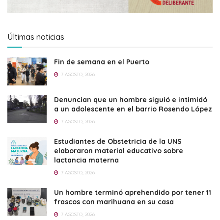
Últimas noticias
Fin de semana en el Puerto
7 AGOSTO, 2026
Denuncian que un hombre siguió e intimidó
a un adolescente en el barrio Rosendo López
7 AGOSTO, 2026
Estudiantes de Obstetricia de la UNS
elaboraron material educativo sobre
lactancia materna
7 AGOSTO, 2026
Un hombre terminó aprehendido por tener 11
frascos con marihuana en su casa
7 AGOSTO, 2026