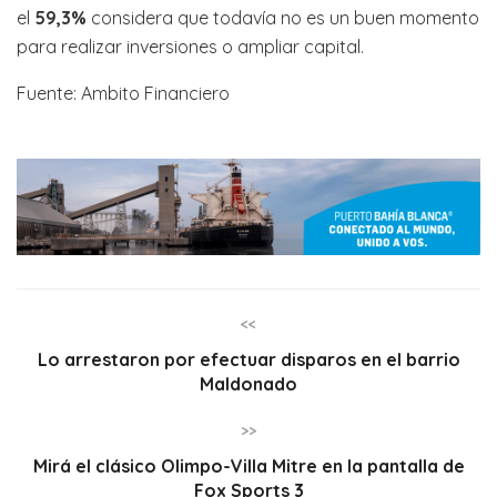
el
59,3%
considera que todavía no es un buen momento
para realizar inversiones o ampliar capital.
Fuente: Ambito Financiero
<<
Lo arrestaron por efectuar disparos en el barrio
Maldonado
>>
Mirá el clásico Olimpo-Villa Mitre en la pantalla de
Fox Sports 3