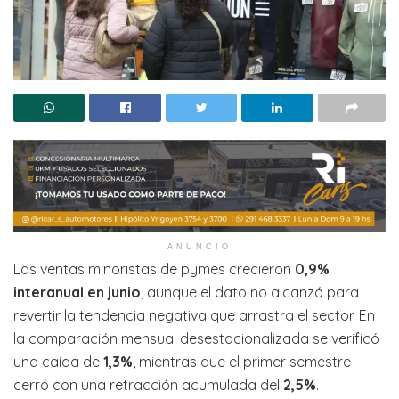
ANUNCIO
Las ventas minoristas de pymes crecieron
0,9%
interanual en junio
, aunque el dato no alcanzó para
revertir la tendencia negativa que arrastra el sector. En
la comparación mensual desestacionalizada se verificó
una caída de
1,3%
, mientras que el primer semestre
cerró con una retracción acumulada del
2,5%
.