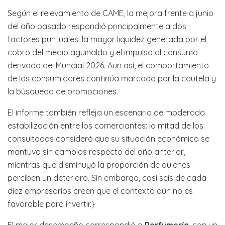
Según el relevamiento de CAME, la mejora frente a junio
del año pasado respondió principalmente a dos
factores puntuales: la mayor liquidez generada por el
cobro del medio aguinaldo y el impulso al consumo
derivado del Mundial 2026. Aun así, el comportamiento
de los consumidores continúa marcado por la cautela y
la búsqueda de promociones.
El informe también refleja un escenario de moderada
estabilización entre los comerciantes: la mitad de los
consultados consideró que su situación económica se
mantuvo sin cambios respecto del año anterior,
mientras que disminuyó la proporción de quienes
perciben un deterioro. Sin embargo, casi seis de cada
diez empresarios creen que el contexto aún no es
favorable para invertir.}