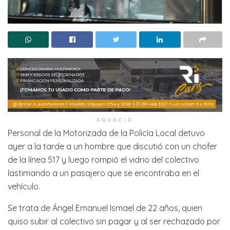
ANUNCIO
Personal de la Motorizada de la Policía Local detuvo
ayer a la tarde a un hombre que discutió con un chofer
de la línea 517 y luego rompió el vidrio del colectivo
lastimando a un pasajero que se encontraba en el
vehículo.
Se trata de Ángel Emanuel Ismael de 22 años, quien
quiso subir al colectivo sin pagar y al ser rechazado por