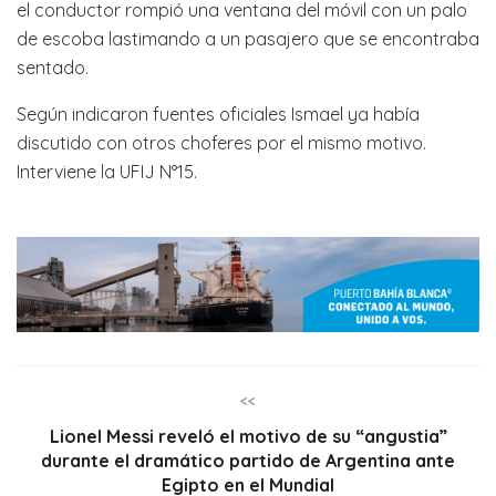
el conductor rompió una ventana del móvil con un palo
de escoba lastimando a un pasajero que se encontraba
sentado.
Según indicaron fuentes oficiales Ismael ya había
discutido con otros choferes por el mismo motivo.
Interviene la UFIJ N°15.
<<
Lionel Messi reveló el motivo de su “angustia”
durante el dramático partido de Argentina ante
Egipto en el Mundial