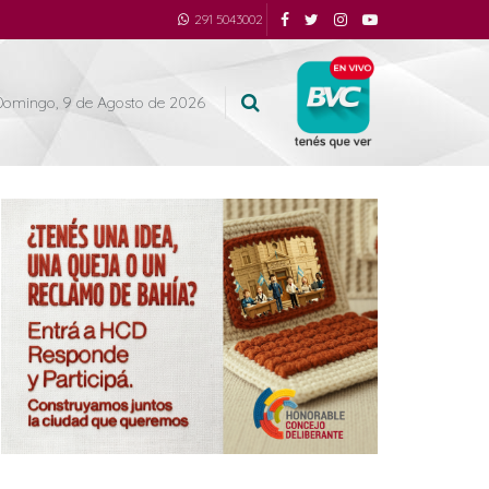
291 5043002
Domingo, 9 de Agosto de 2026