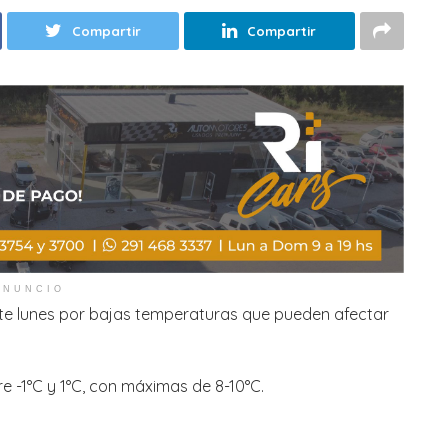
Compartir
Compartir
ANUNCIO
este lunes por bajas temperaturas que pueden afectar
 -1°C y 1°C, con máximas de 8-10°C.