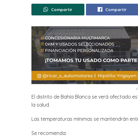
Compartir
Compartir
El distrito de Bahía Blanca se verá afectado 
la salud.
Las temperaturas mínimas se mantendrán entre
Se recomienda: