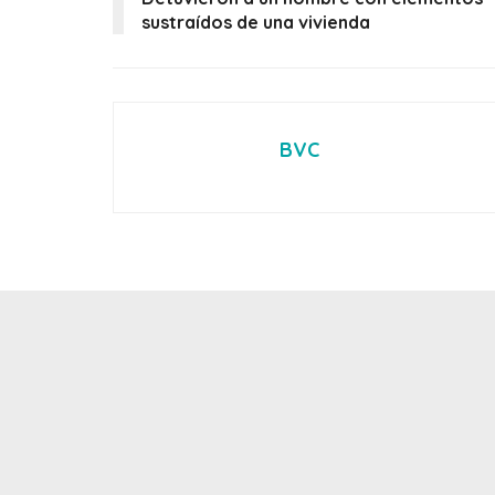
sustraídos de una vivienda
BVC