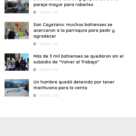
pareja mayor para robarles
7 AGOSTO, 2026
San Cayetano: muchos bahienses se
acercaron a la parroquia para pedir y
agradecer
7 AGOSTO, 2026
Más de 3 mil bahienses se quedaron sin el
subsidio de “Volver al Trabajo”
7 AGOSTO, 2026
Un hombre quedó detenido por tener
marihuana para la venta
7 AGOSTO, 2026