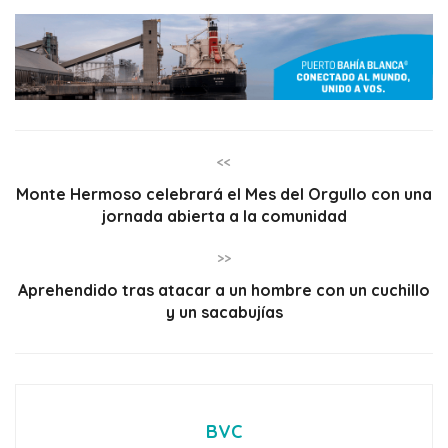
<<
Monte Hermoso celebrará el Mes del Orgullo con una
jornada abierta a la comunidad
>>
Aprehendido tras atacar a un hombre con un cuchillo
y un sacabujías
BVC