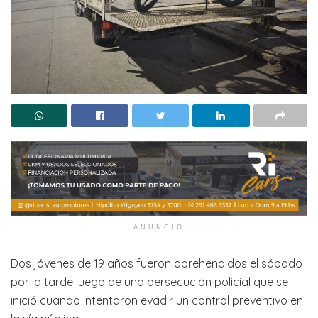
ANUNCIO
Dos jóvenes de 19 años fueron aprehendidos el sábado
por la tarde luego de una persecución policial que se
inició cuando intentaron evadir un control preventivo en