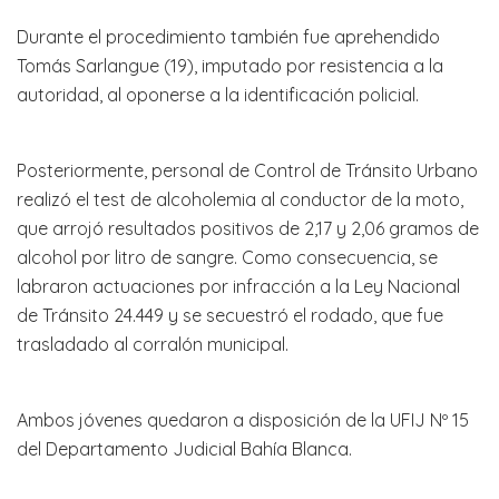
Durante el procedimiento también fue aprehendido
Tomás Sarlangue (19), imputado por resistencia a la
autoridad, al oponerse a la identificación policial.
Posteriormente, personal de Control de Tránsito Urbano
realizó el test de alcoholemia al conductor de la moto,
que arrojó resultados positivos de 2,17 y 2,06 gramos de
alcohol por litro de sangre. Como consecuencia, se
labraron actuaciones por infracción a la Ley Nacional
de Tránsito 24.449 y se secuestró el rodado, que fue
trasladado al corralón municipal.
Ambos jóvenes quedaron a disposición de la UFIJ Nº 15
del Departamento Judicial Bahía Blanca.