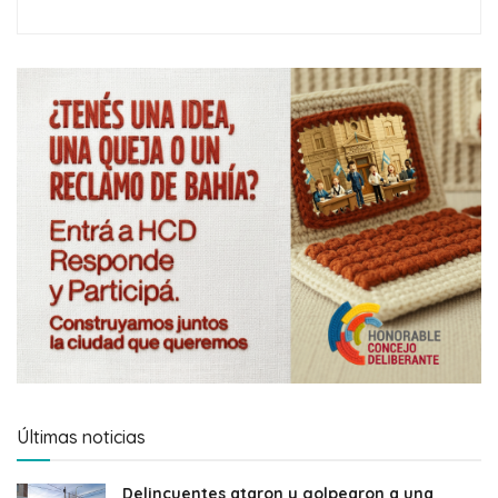
Últimas noticias
Delincuentes ataron y golpearon a una