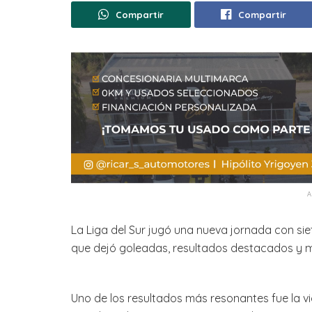
Compartir
Compartir
La Liga del Sur jugó una nueva jornada con sie
que dejó goleadas, resultados destacados y m
Uno de los resultados más resonantes fue la vi