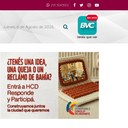
291 5043002
Jueves, 6 de Agosto de 2026