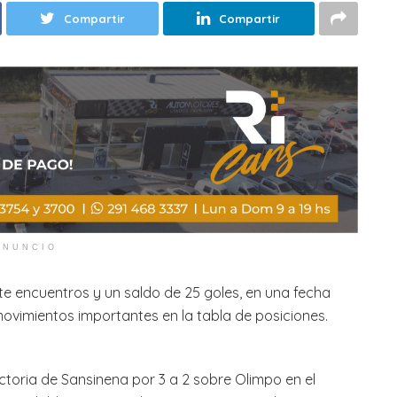
Compartir
Compartir
ANUNCIO
te encuentros y un saldo de 25 goles, en una fecha
ovimientos importantes en la tabla de posiciones.
ctoria de Sansinena por 3 a 2 sobre Olimpo en el