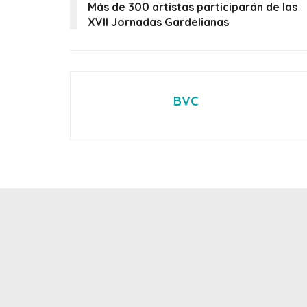
Más de 300 artistas participarán de las
XVII Jornadas Gardelianas
BVC