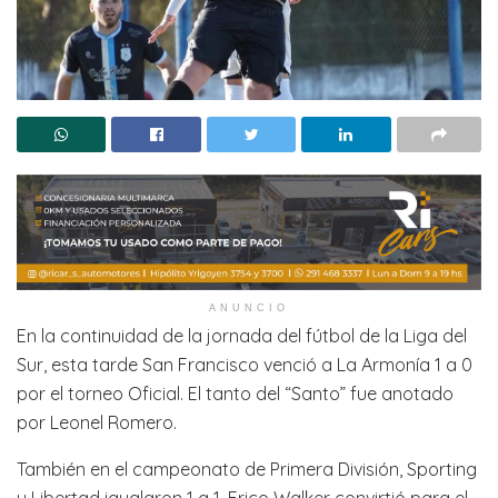
ANUNCIO
En la continuidad de la jornada del fútbol de la Liga del
Sur, esta tarde San Francisco venció a La Armonía 1 a 0
por el torneo Oficial. El tanto del “Santo” fue anotado
por Leonel Romero.
También en el campeonato de Primera División, Sporting