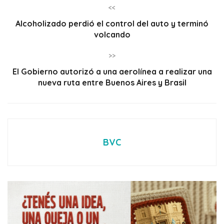
<<
Alcoholizado perdió el control del auto y terminó
volcando
>>
El Gobierno autorizó a una aerolínea a realizar una
nueva ruta entre Buenos Aires y Brasil
BVC