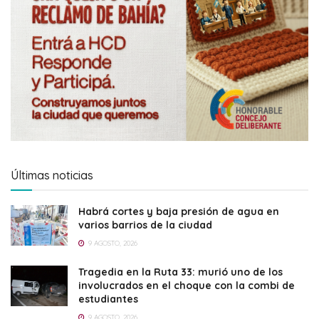
Últimas noticias
Habrá cortes y baja presión de agua en
varios barrios de la ciudad
9 AGOSTO, 2026
Tragedia en la Ruta 33: murió uno de los
involucrados en el choque con la combi de
estudiantes
9 AGOSTO, 2026