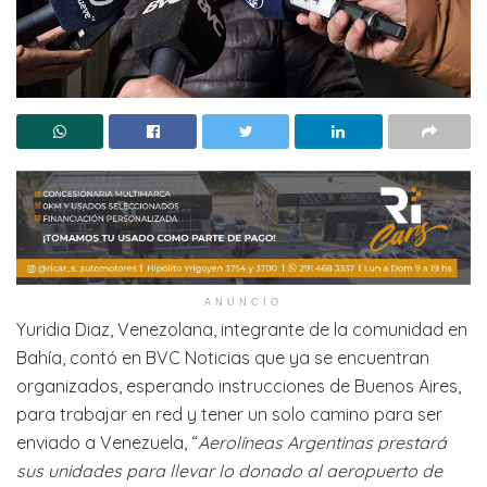
ANUNCIO
Yuridia Diaz, Venezolana, integrante de la comunidad en
Bahía, contó en BVC Noticias que ya se encuentran
organizados, esperando instrucciones de Buenos Aires,
para trabajar en red y tener un solo camino para ser
enviado a Venezuela, “
Aerolíneas Argentinas prestará
sus unidades para llevar lo donado al aeropuerto de