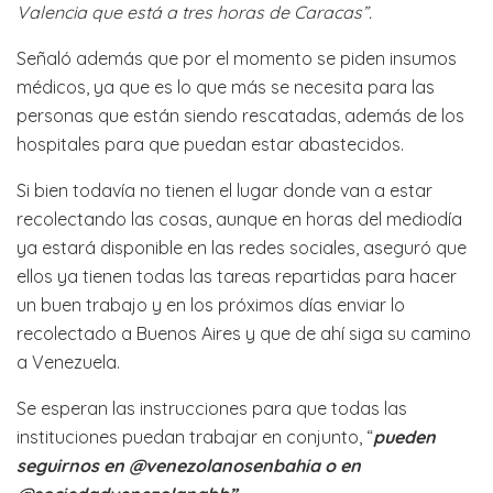
Valencia que está a tres horas de Caracas”.
Señaló además que por el momento se piden insumos
médicos, ya que es lo que más se necesita para las
personas que están siendo rescatadas, además de los
hospitales para que puedan estar abastecidos.
Si bien todavía no tienen el lugar donde van a estar
recolectando las cosas, aunque en horas del mediodía
ya estará disponible en las redes sociales, aseguró que
ellos ya tienen todas las tareas repartidas para hacer
un buen trabajo y en los próximos días enviar lo
recolectado a Buenos Aires y que de ahí siga su camino
a Venezuela.
Se esperan las instrucciones para que todas las
instituciones puedan trabajar en conjunto, “
pueden
seguirnos en @venezolanosenbahia o en