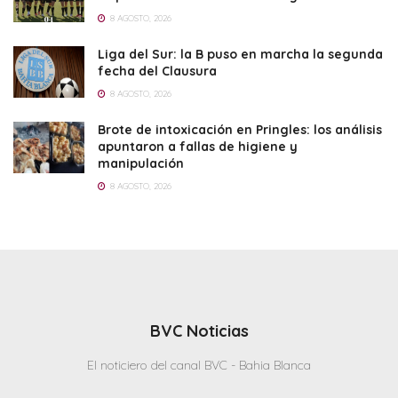
8 AGOSTO, 2026
Liga del Sur: la B puso en marcha la segunda
fecha del Clausura
8 AGOSTO, 2026
Brote de intoxicación en Pringles: los análisis
apuntaron a fallas de higiene y
manipulación
8 AGOSTO, 2026
BVC Noticias
El noticiero del canal BVC - Bahia Blanca