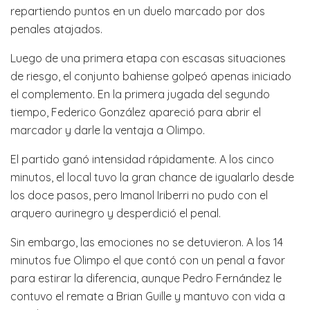
repartiendo puntos en un duelo marcado por dos
penales atajados.
Luego de una primera etapa con escasas situaciones
de riesgo, el conjunto bahiense golpeó apenas iniciado
el complemento. En la primera jugada del segundo
tiempo, Federico González apareció para abrir el
marcador y darle la ventaja a Olimpo.
El partido ganó intensidad rápidamente. A los cinco
minutos, el local tuvo la gran chance de igualarlo desde
los doce pasos, pero Imanol Iriberri no pudo con el
arquero aurinegro y desperdició el penal.
Sin embargo, las emociones no se detuvieron. A los 14
minutos fue Olimpo el que contó con un penal a favor
para estirar la diferencia, aunque Pedro Fernández le
contuvo el remate a Brian Guille y mantuvo con vida a