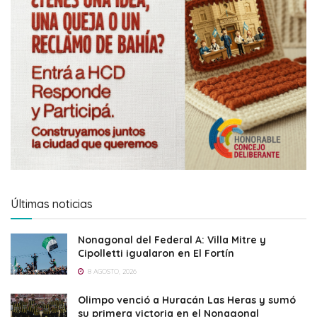
Últimas noticias
Nonagonal del Federal A: Villa Mitre y
Cipolletti igualaron en El Fortín
8 AGOSTO, 2026
Olimpo venció a Huracán Las Heras y sumó
su primera victoria en el Nonagonal