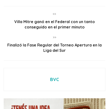
<<
Villa Mitre ganó en el Federal con un tanto
conseguido en el primer minuto
>>
Finalizó la Fase Regular del Torneo Apertura en la
Liga del Sur
BVC