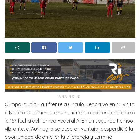
ANUNCIO
Olimpo igualó 1 a 1 frente a Círculo Deportivo en su visita
a Nicanor Otamendi, en un encuentro correspondiente a
la 15ª fecha del Torneo Federal A. En un segundo tiempo
vibrante, el Aurinegro se puso en ventaja, desperdició la
oportunidad de ampliar la diferencia y terminó