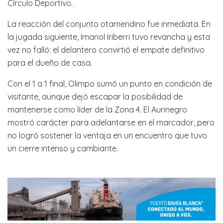
Círculo Deportivo.
La reacción del conjunto otamendino fue inmediata. En
la jugada siguiente, Imanol Iriberri tuvo revancha y esta
vez no falló: el delantero convirtió el empate definitivo
para el dueño de casa.
Con el 1 a 1 final, Olimpo sumó un punto en condición de
visitante, aunque dejó escapar la posibilidad de
mantenerse como líder de la Zona 4. El Aurinegro
mostró carácter para adelantarse en el marcador, pero
no logró sostener la ventaja en un encuentro que tuvo
un cierre intenso y cambiante.