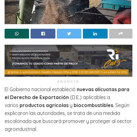
ANUNCIO
El Gobierno nacional estableció
nuevas alícuotas para
el Derecho de Exportación
(D.E.) aplicables a
varios
productos agrícolas
y
biocombustibles
. Según
explicaron las autoridades, se trata de una medida
escalonada que buscará promover y proteger al sector
agroindustrial.