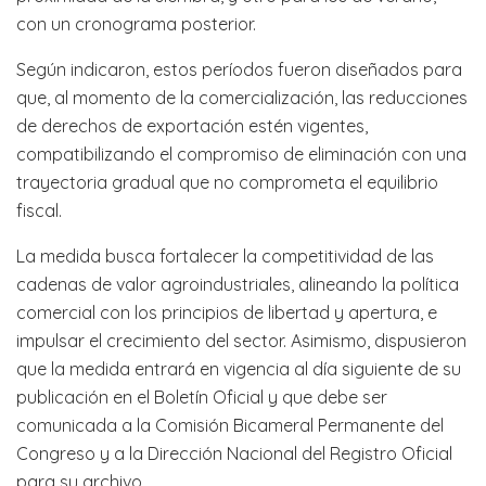
con un cronograma posterior.
Según indicaron, estos períodos fueron diseñados para
que, al momento de la comercialización, las reducciones
de derechos de exportación estén vigentes,
compatibilizando el compromiso de eliminación con una
trayectoria gradual que no comprometa el equilibrio
fiscal.
La medida busca fortalecer la competitividad de las
cadenas de valor agroindustriales, alineando la política
comercial con los principios de libertad y apertura, e
impulsar el crecimiento del sector. Asimismo, dispusieron
que la medida entrará en vigencia al día siguiente de su
publicación en el Boletín Oficial y que debe ser
comunicada a la Comisión Bicameral Permanente del
Congreso y a la Dirección Nacional del Registro Oficial
para su archivo.