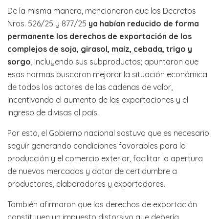
De la misma manera, mencionaron que los Decretos
Nros. 526/25 y 877/25
ya habían reducido de forma
permanente los derechos de exportación de los
complejos de
soja, girasol, maíz, cebada, trigo y
sorgo
, incluyendo sus subproductos; apuntaron que
esas normas buscaron mejorar la situación económica
de todos los actores de las cadenas de valor,
incentivando el aumento de las exportaciones y el
ingreso de divisas al país.
Por esto, el Gobierno nacional sostuvo que es necesario
seguir generando condiciones favorables para la
producción y el comercio exterior, facilitar la apertura
de nuevos mercados y dotar de certidumbre a
productores, elaboradores y exportadores.
También afirmaron que los derechos de exportación
constituyen un impuesto distorsivo que debería