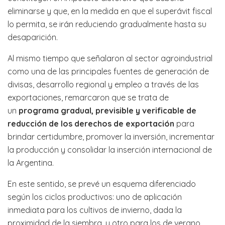
eliminarse y que, en la medida en que el superávit fiscal
lo permita, se irán reduciendo gradualmente hasta su
desaparición.
Al mismo tiempo que señalaron al sector agroindustrial
como una de las principales fuentes de generación de
divisas, desarrollo regional y empleo a través de las
exportaciones, remarcaron que se trata de
un
programa gradual, previsible y verificable de
reducción de los derechos de exportación
para
brindar certidumbre, promover la inversión, incrementar
la producción y consolidar la inserción internacional de
la Argentina.
En este sentido, se prevé un esquema diferenciado
según los ciclos productivos: uno de aplicación
inmediata para los cultivos de invierno, dada la
proximidad de la siembra, y otro para los de verano,