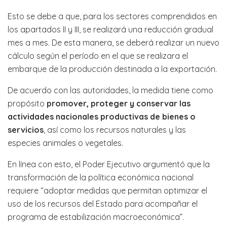
Esto se debe a que, para los sectores comprendidos en
los apartados II y III, se realizará una reducción gradual
mes a mes. De esta manera, se deberá realizar un nuevo
cálculo según el período en el que se realizara el
embarque de la producción destinada a la exportación.
De acuerdo con las autoridades, la medida tiene como
propósito
promover, proteger y conservar las
actividades nacionales productivas de bienes o
servicios
, así como los recursos naturales y las
especies animales o vegetales.
En línea con esto, el Poder Ejecutivo argumentó que la
transformación de la política económica nacional
requiere “adoptar medidas que permitan optimizar el
uso de los recursos del Estado para acompañar el
programa de estabilización macroeconómica”.