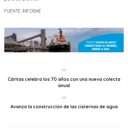
FUENTE: INFOBAE
<<
Cáritas celebra los 70 años con una nueva colecta
anual
>>
Avanza la construcción de las cisternas de agua