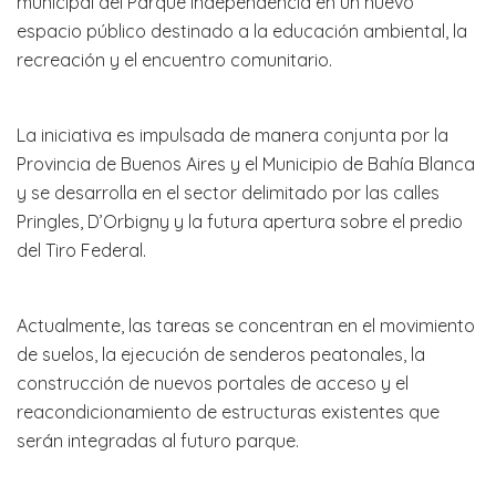
municipal del Parque Independencia en un nuevo
espacio público destinado a la educación ambiental, la
recreación y el encuentro comunitario.
La iniciativa es impulsada de manera conjunta por la
Provincia de Buenos Aires y el Municipio de Bahía Blanca
y se desarrolla en el sector delimitado por las calles
Pringles, D’Orbigny y la futura apertura sobre el predio
del Tiro Federal.
Actualmente, las tareas se concentran en el movimiento
de suelos, la ejecución de senderos peatonales, la
construcción de nuevos portales de acceso y el
reacondicionamiento de estructuras existentes que
serán integradas al futuro parque.