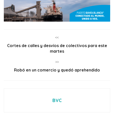
<<
Cortes de calles y desvíos de colectivos para este
martes
>>
Robó en un comercio y quedó aprehendido
BVC