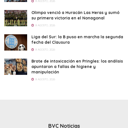
8 AGOSTO, 2026
Olimpo venció a Huracán Las Heras y sumó
su primera victoria en el Nonagonal
8 AGOSTO, 2026
Liga del Sur: la B puso en marcha la segunda
fecha del Clausura
8 AGOSTO, 2026
Brote de intoxicación en Pringles: los análisis
apuntaron a fallas de higiene y
manipulación
8 AGOSTO, 2026
BVC Noticias