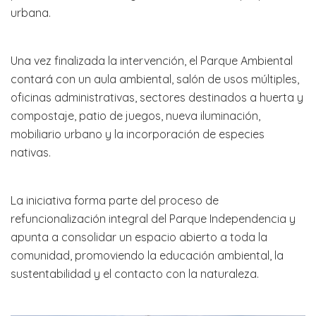
urbana.
Una vez finalizada la intervención, el Parque Ambiental
contará con un aula ambiental, salón de usos múltiples,
oficinas administrativas, sectores destinados a huerta y
compostaje, patio de juegos, nueva iluminación,
mobiliario urbano y la incorporación de especies
nativas.
La iniciativa forma parte del proceso de
refuncionalización integral del Parque Independencia y
apunta a consolidar un espacio abierto a toda la
comunidad, promoviendo la educación ambiental, la
sustentabilidad y el contacto con la naturaleza.