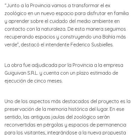
“Junto a la Provincia vamos a transformar el ex
zoológico en un nuevo espacio para disfrutar en familia
y aprender sobre el cuidado del medio ambiente en
contacto con la naturaleza. De esta manera seguimos
recuperando espacios y construyendo una Bahía más
verde”, destacó el intendente Federico Susbielles.
La obra fue adjudicada por la Provincia a la empresa
Guiguivan S.R.L. y cuenta con un plazo estimado de
ejecución de cinco meses.
Uno de los aspectos más destacados del proyecto es la
preservación de la memoria histórica del lugar. En ese
sentido, las antiguas jaulas del zoológico serán
reconvertidas en pérgolas y espacios de permanencia
para los visitantes, integrándose a la nueva propuesta