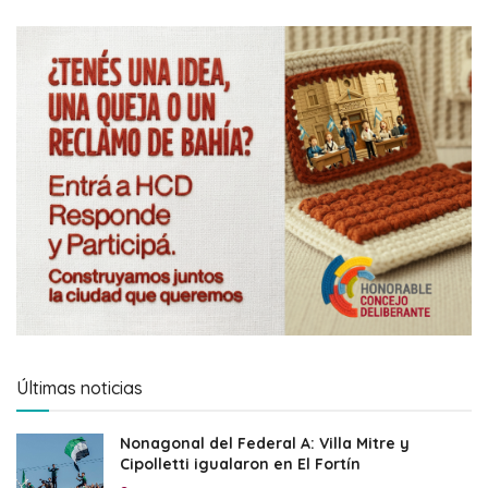
Últimas noticias
Nonagonal del Federal A: Villa Mitre y
Cipolletti igualaron en El Fortín