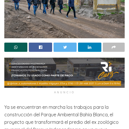
ANUNCIO
Ya se encuentran en marcha los trabajos para la
construcción del Parque Ambiental Bahía Blanca, el
proyecto que transformará el predio del ex zoológico