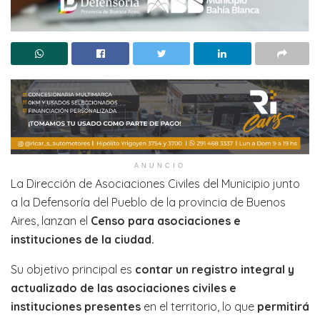
ANUNCIO
La Dirección de Asociaciones Civiles del Municipio junto
a la Defensoría del Pueblo de la provincia de Buenos
Aires, lanzan el
Censo para asociaciones e
instituciones de la ciudad.
Su objetivo principal es
contar un registro integral y
actualizado de las asociaciones civiles e
instituciones presentes
en el territorio, lo que
permitirá