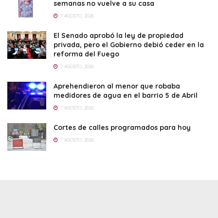
semanas no vuelve a su casa
7 AGOSTO, 2026
El Senado aprobó la ley de propiedad
privada, pero el Gobierno debió ceder en la
reforma del Fuego
7 AGOSTO, 2026
Aprehendieron al menor que robaba
medidores de agua en el barrio 5 de Abril
7 AGOSTO, 2026
Cortes de calles programados para hoy
7 AGOSTO, 2026