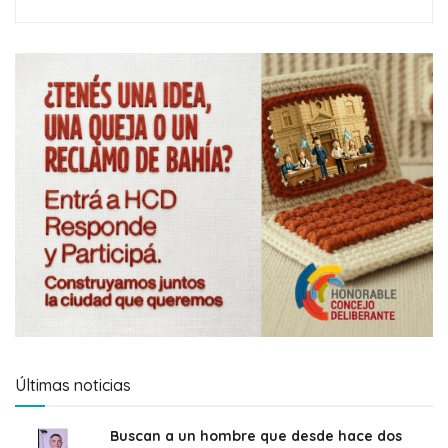
Últimas noticias
Buscan a un hombre que desde hace dos