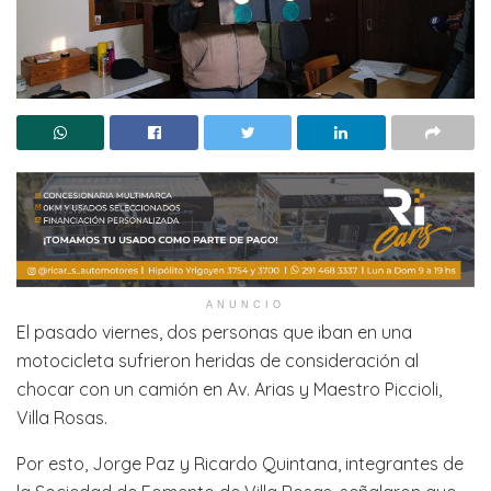
ANUNCIO
El pasado viernes, dos personas que iban en una
motocicleta sufrieron heridas de consideración al
chocar con un camión en Av. Arias y Maestro Piccioli,
Villa Rosas.
Por esto, Jorge Paz y Ricardo Quintana, integrantes de