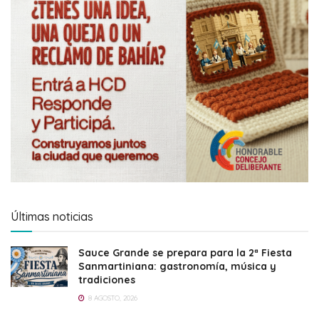
Últimas noticias
Sauce Grande se prepara para la 2ª Fiesta
Sanmartiniana: gastronomía, música y
tradiciones
8 AGOSTO, 2026