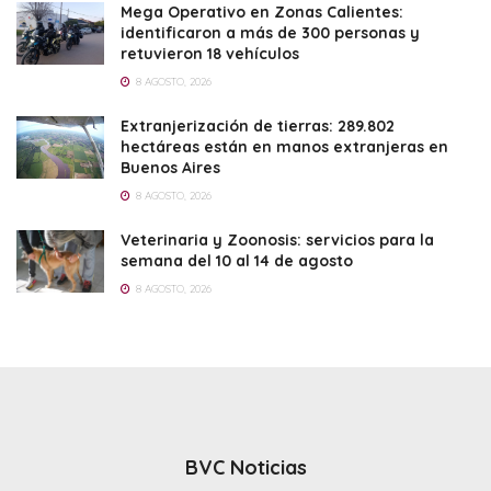
Mega Operativo en Zonas Calientes:
identificaron a más de 300 personas y
retuvieron 18 vehículos
8 AGOSTO, 2026
Extranjerización de tierras: 289.802
hectáreas están en manos extranjeras en
Buenos Aires
8 AGOSTO, 2026
Veterinaria y Zoonosis: servicios para la
semana del 10 al 14 de agosto
8 AGOSTO, 2026
BVC Noticias