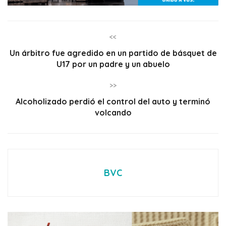
<<
Un árbitro fue agredido en un partido de básquet de
U17 por un padre y un abuelo
>>
Alcoholizado perdió el control del auto y terminó
volcando
BVC