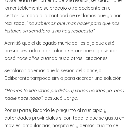
la Sociedad de Fomento de Villa Rosas, señalaron que
lamentablemente se produjo otro accidente en el
sector, sumado a la cantidad de reclamos que ya han
realizado, “
no sabemos que más hacer para que nos
instalen un semáforo y no hay respuesta”.
Admitió que el delegado municipal les dijo que está
presupuestado y por colocarse, aunque algo similar
pasó hace años cuando hubo otras licitaciones.
Señalaron además que la sesión del Concejo
Deliberante tampoco sirvió para acercar una solución.
“Hemos tenido vidas perdidas y varios heridos ya, pero
nadie hace nada”,
destacó Jorge.
Por su parte, Ricardo le preguntó al municipio y
autoridades provinciales si con todo lo que se gasta en
móviles, ambulancias, hospitales y demás, cuanto se