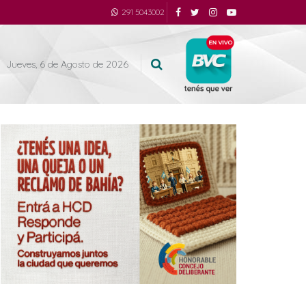
291 5043002
Jueves, 6 de Agosto de 2026