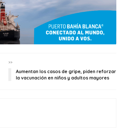
>>
Aumentan los casos de gripe, piden reforzar
la vacunación en niños y adultos mayores