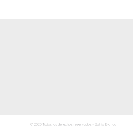
© 2025 Todos los derechos reservados - Bahia Blanca