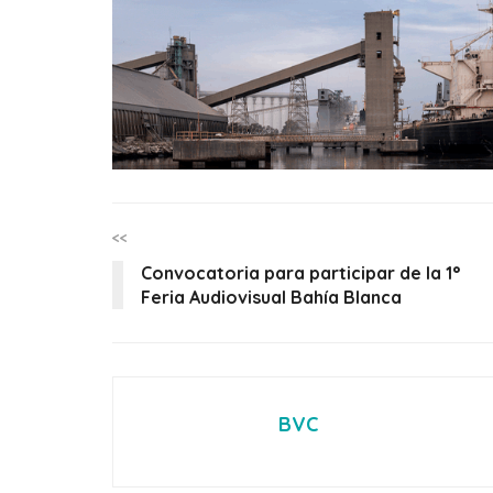
<<
Convocatoria para participar de la 1°
Feria Audiovisual Bahía Blanca
BVC