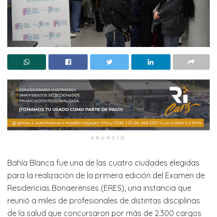
ANUNCIO
Bahía Blanca fue una de las cuatro ciudades elegidas
para la realización de la primera edición del Examen de
Residencias Bonaerenses (ERES), una instancia que
reunió a miles de profesionales de distintas disciplinas
de la salud que concursaron por más de 2.300 cargos