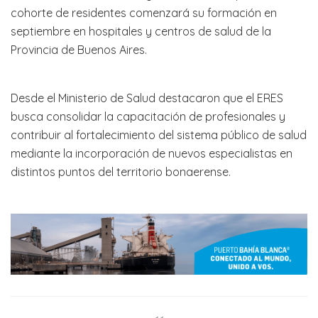
cohorte de residentes comenzará su formación en
septiembre en hospitales y centros de salud de la
Provincia de Buenos Aires.
Desde el Ministerio de Salud destacaron que el ERES
busca consolidar la capacitación de profesionales y
contribuir al fortalecimiento del sistema público de salud
mediante la incorporación de nuevos especialistas en
distintos puntos del territorio bonaerense.