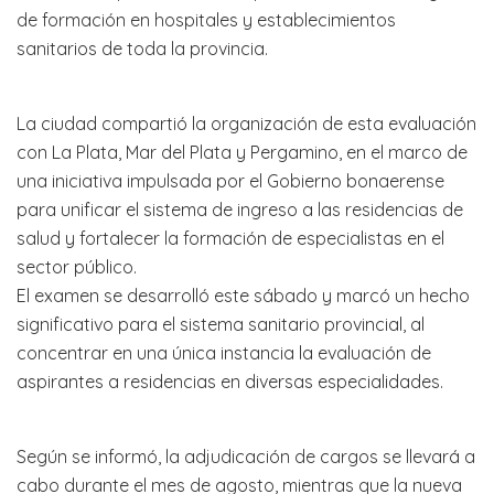
de formación en hospitales y establecimientos
sanitarios de toda la provincia.
La ciudad compartió la organización de esta evaluación
con La Plata, Mar del Plata y Pergamino, en el marco de
una iniciativa impulsada por el Gobierno bonaerense
para unificar el sistema de ingreso a las residencias de
salud y fortalecer la formación de especialistas en el
sector público.
El examen se desarrolló este sábado y marcó un hecho
significativo para el sistema sanitario provincial, al
concentrar en una única instancia la evaluación de
aspirantes a residencias en diversas especialidades.
Según se informó, la adjudicación de cargos se llevará a
cabo durante el mes de agosto, mientras que la nueva