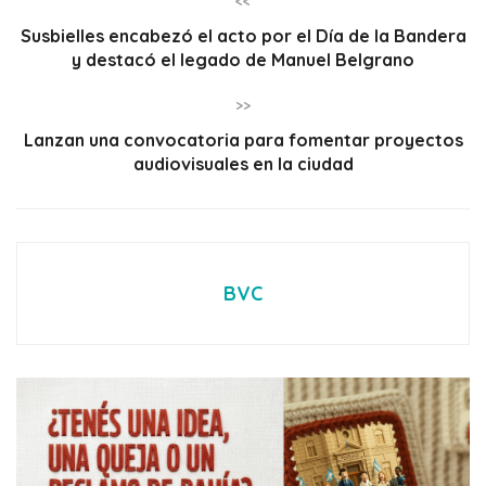
<<
Susbielles encabezó el acto por el Día de la Bandera
y destacó el legado de Manuel Belgrano
>>
Lanzan una convocatoria para fomentar proyectos
audiovisuales en la ciudad
BVC