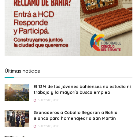
Últimas noticias
El 13% de los jóvenes bahienses no estudia ni
trabaja y la mayoría busca empleo
5 AGOSTO, 2026
Granaderos a Caballo llegarán a Bahía
Blanca para homenajear a San Martín
5 AGOSTO, 2026