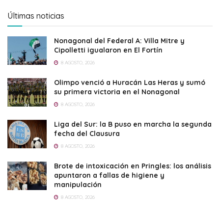
Últimas noticias
Nonagonal del Federal A: Villa Mitre y
Cipolletti igualaron en El Fortín
8 AGOSTO, 2026
Olimpo venció a Huracán Las Heras y sumó
su primera victoria en el Nonagonal
8 AGOSTO, 2026
Liga del Sur: la B puso en marcha la segunda
fecha del Clausura
8 AGOSTO, 2026
Brote de intoxicación en Pringles: los análisis
apuntaron a fallas de higiene y
manipulación
8 AGOSTO, 2026