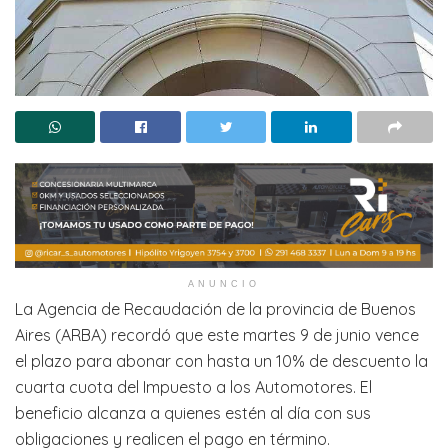
ANUNCIO
La Agencia de Recaudación de la provincia de Buenos
Aires (ARBA) recordó que este martes 9 de junio vence
el plazo para abonar con hasta un 10% de descuento la
cuarta cuota del Impuesto a los Automotores. El
beneficio alcanza a quienes estén al día con sus
obligaciones y realicen el pago en término.