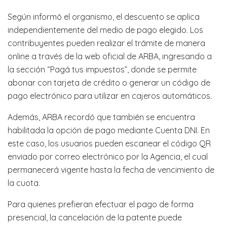
Según informó el organismo, el descuento se aplica
independientemente del medio de pago elegido. Los
contribuyentes pueden realizar el trámite de manera
online a través de la web oficial de ARBA, ingresando a
la sección “Pagá tus impuestos”, donde se permite
abonar con tarjeta de crédito o generar un código de
pago electrónico para utilizar en cajeros automáticos.
Además, ARBA recordó que también se encuentra
habilitada la opción de pago mediante Cuenta DNI. En
este caso, los usuarios pueden escanear el código QR
enviado por correo electrónico por la Agencia, el cual
permanecerá vigente hasta la fecha de vencimiento de
la cuota.
Para quienes prefieran efectuar el pago de forma
presencial, la cancelación de la patente puede