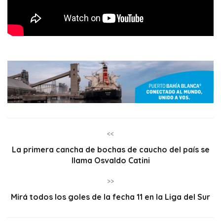
<<
La primera cancha de bochas de caucho del país se
llama Osvaldo Catini
>>
Mirá todos los goles de la fecha 11 en la Liga del Sur