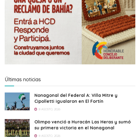
Últimas noticias
Nonagonal del Federal A: Villa Mitre y
Cipolletti igualaron en El Fortín
8 AGOSTO, 2026
Olimpo venció a Huracán Las Heras y sumó
su primera victoria en el Nonagonal
8 AGOSTO, 2026