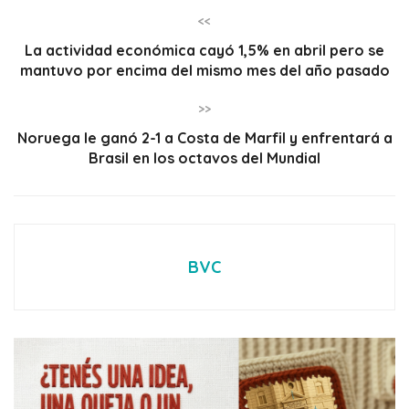
<<
La actividad económica cayó 1,5% en abril pero se
mantuvo por encima del mismo mes del año pasado
>>
Noruega le ganó 2-1 a Costa de Marfil y enfrentará a
Brasil en los octavos del Mundial
BVC