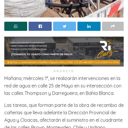
ANUNCIO
Mañana, miércoles 1°, se realizarán intervenciones en la
red de agua en calle 25 de Mayo en su intersección con
las calles Thompson y Darregueira, en Bahía Blanca.
Las tareas, que forman parte de la obra de recambio de
cañerías que lleva adelante la Dirección Provincial de
Agua y Cloacas, afectarán el suministro en el cuadrante
de las calles Brown, Montevideo, Chile y Undiano.