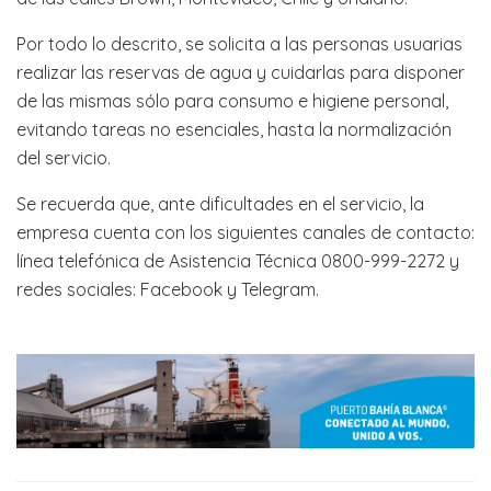
Por todo lo descrito, se solicita a las personas usuarias
realizar las reservas de agua y cuidarlas para disponer
de las mismas sólo para consumo e higiene personal,
evitando tareas no esenciales, hasta la normalización
del servicio.
Se recuerda que, ante dificultades en el servicio, la
empresa cuenta con los siguientes canales de contacto:
línea telefónica de Asistencia Técnica 0800-999-2272 y
redes sociales: Facebook y Telegram.