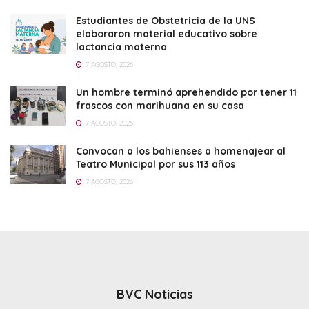
Estudiantes de Obstetricia de la UNS
elaboraron material educativo sobre
lactancia materna
7 AGOSTO, 2026
Un hombre terminó aprehendido por tener 11
frascos con marihuana en su casa
7 AGOSTO, 2026
Convocan a los bahienses a homenajear al
Teatro Municipal por sus 113 años
7 AGOSTO, 2026
BVC Noticias