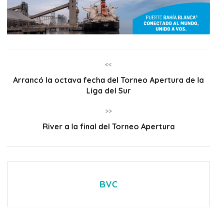
<<
Arrancó la octava fecha del Torneo Apertura de la
Liga del Sur
>>
River a la final del Torneo Apertura
BVC