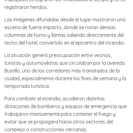
registraron heridos.
Las imágenes difundidas desde el lugar mostraron una
escena de fuerte impacto, donde se notan densas
columnas de humo y llamas saliendo directamente del
techo del hotel, convertido en el epicentro del incendio.
La situación generó preocupación entre vecinos,
turistas y automovilistas que circulaban por la avenida
Bustillo, uno de los corredores más transitados de la
ciudad, especialmente durante los fines de semana y la
temporada turística.
Para combatir el incendio, acudieron distintas
dotaciones de bomberos y equipos de emergencia que
trabajaron intensamente para contener el fuego y
evitar que se propagara hacia otros sectores del
complejo o construcciones cercanas.