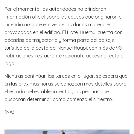
Por el momento, las autoridades no brindaron
información oficial sobre las causas que originaron el
incendio ni sobre el nivel de los daños materiales
provocados en el edificio. El Hotel Huemul cuenta con
décadas de trayectoria y forma parte del paisaje
turístico de la costa del Nahuel Huapi, con más de 90
habitaciones, restaurante regional y acceso directo al
lago.
Mientras continúan las tareas en el lugar, se espera que
en las próximas horas se conozcan más detalles sobre
el estado del establecimiento y las pericias que
buscarán determinar cómo comenzó el siniestro.
(NA)