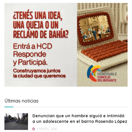
Últimas noticias
Denuncian que un hombre siguió e intimidó
a un adolescente en el barrio Rosendo López
7 AGOSTO, 2026