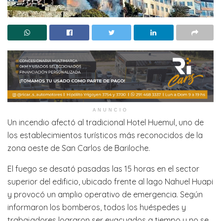
ANUNCIO
Un incendio afectó al tradicional Hotel Huemul, uno de
los establecimientos turísticos más reconocidos de la
zona oeste de San Carlos de Bariloche.
El fuego se desató pasadas las 15 horas en el sector
superior del edificio, ubicado frente al lago Nahuel Huapi
y provocó un amplio operativo de emergencia. Según
informaron los bomberos, todos los huéspedes y
trabajadores lograron ser evacuados a tiempo y no se