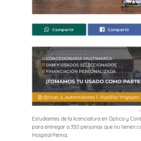
Compartir
Compartir
Estudiantes de la licenciatura en Óptica y Cont
para entregar a 350 personas que no tienen co
Hospital Penna.