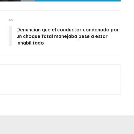
>>
Denuncian que el conductor condenado por
un choque fatal manejaba pese a estar
inhabilitado