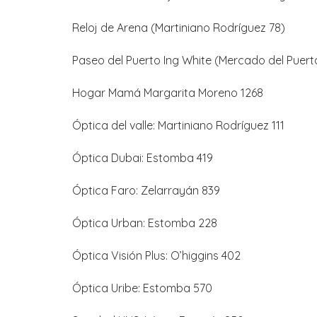
Reloj de Arena (Martiniano Rodríguez 78)
Paseo del Puerto Ing White (Mercado del Puert
Hogar Mamá Margarita Moreno 1268
Óptica del valle: Martiniano Rodríguez 111
Óptica Dubai: Estomba 419
Óptica Faro: Zelarrayán 839
Óptica Urban: Estomba 228
Óptica Visión Plus: O’higgins 402
Óptica Uribe: Estomba 570