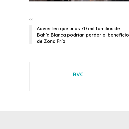
<<
Advierten que unas 70 mil familias de
Bahía Blanca podrían perder el beneficio
de Zona Fría
BVC