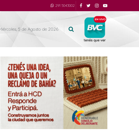
291 5043002
Miércoles, 5 de Agosto de 2026