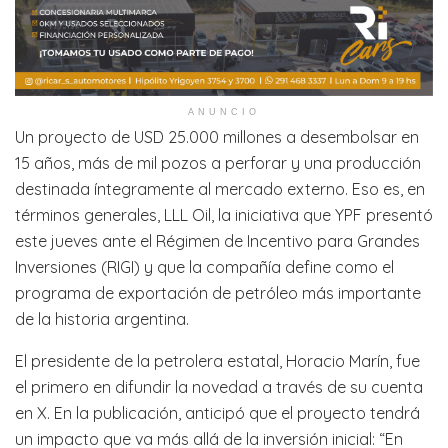
ANUNCIO
Un proyecto de USD 25.000 millones a desembolsar en
15 años, más de mil pozos a perforar y una producción
destinada íntegramente al mercado externo. Eso es, en
términos generales, LLL Oil, la iniciativa que YPF presentó
este jueves ante el Régimen de Incentivo para Grandes
Inversiones (RIGI) y que la compañía define como el
programa de exportación de petróleo más importante
de la historia argentina.
El presidente de la petrolera estatal, Horacio Marín, fue
el primero en difundir la novedad a través de su cuenta
en X. En la publicación, anticipó que el proyecto tendrá
un impacto que va más allá de la inversión inicial: “En