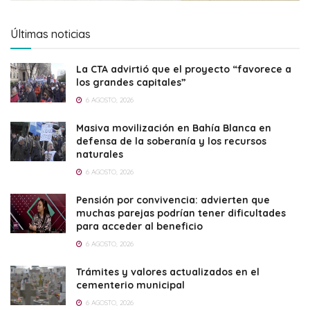
Últimas noticias
La CTA advirtió que el proyecto “favorece a
los grandes capitales”
6 AGOSTO, 2026
Masiva movilización en Bahía Blanca en
defensa de la soberanía y los recursos
naturales
6 AGOSTO, 2026
Pensión por convivencia: advierten que
muchas parejas podrían tener dificultades
para acceder al beneficio
6 AGOSTO, 2026
Trámites y valores actualizados en el
cementerio municipal
6 AGOSTO, 2026