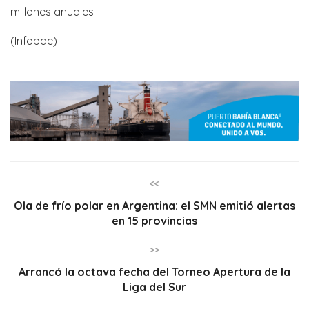
millones anuales
(Infobae)
<<
Ola de frío polar en Argentina: el SMN emitió alertas
en 15 provincias
>>
Arrancó la octava fecha del Torneo Apertura de la
Liga del Sur