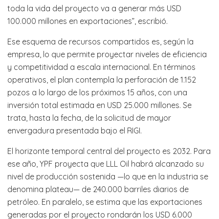
toda la vida del proyecto va a generar más USD
100.000 millones en exportaciones”, escribió.
Ese esquema de recursos compartidos es, según la
empresa, lo que permite proyectar niveles de eficiencia
y competitividad a escala internacional. En términos
operativos, el plan contempla la perforación de 1.152
pozos a lo largo de los próximos 15 años, con una
inversión total estimada en USD 25.000 millones. Se
trata, hasta la fecha, de la solicitud de mayor
envergadura presentada bajo el RIGI.
El horizonte temporal central del proyecto es 2032. Para
ese año, YPF proyecta que LLL Oil habrá alcanzado su
nivel de producción sostenida —lo que en la industria se
denomina plateau— de 240.000 barriles diarios de
petróleo. En paralelo, se estima que las exportaciones
generadas por el proyecto rondarán los USD 6.000