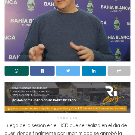
ANUNCIO
Luego de la sesión en el HCD que se realizó en el día de
ayer, donde finalmente por unanimidad se aprobó la