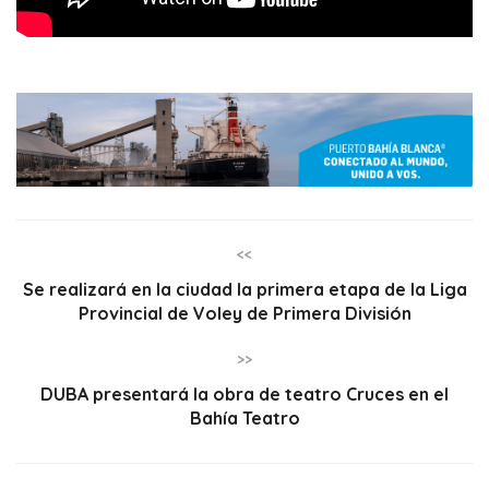
<<
Se realizará en la ciudad la primera etapa de la Liga
Provincial de Voley de Primera División
>>
DUBA presentará la obra de teatro Cruces en el
Bahía Teatro