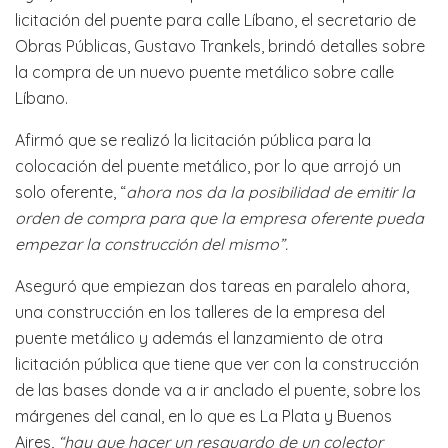
licitación del puente para calle Líbano, el secretario de
Obras Públicas, Gustavo Trankels, brindó detalles sobre
la compra de un nuevo puente metálico sobre calle
Líbano.
Afirmó que se realizó la licitación pública para la
colocación del puente metálico, por lo que arrojó un
solo oferente, “
ahora nos da la posibilidad de emitir la
orden de compra para que la empresa oferente pueda
empezar la construcción del mismo”.
Aseguró que empiezan dos tareas en paralelo ahora,
una construcción en los talleres de la empresa del
puente metálico y además el lanzamiento de otra
licitación pública que tiene que ver con la construcción
de las bases donde va a ir anclado el puente, sobre los
márgenes del canal, en lo que es La Plata y Buenos
Aires,
“hay que hacer un resguardo de un colector