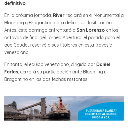
definitivo
.
En la próxima jornada,
River
recibirá en el Monumental a
Blooming y Bragantino para definir su clasificación.
Antes, este domingo enfrentará a
San Lorenzo
en los
octavos de final del Torneo Apertura, el partido para el
que Coudet reservó a sus titulares en esta travesía
venezolana.
En tanto, el equipo venezolano, dirigido por
Daniel
Farías
, cerrará su participación ante Blooming y
Bragantino en las dos fechas restantes.