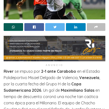
ANUNCIO
River
se impuso por
2-1 ante Carabobo
en el Estadio
Polideportivo Misael Delgado de Valencia,
Venezuela
,
por la cuarta fecha del Grupo H de la
Copa
Sudamericana 2026.
Un gol de
Maximiliano Salas
en
tiempo de descuento coronó una noche tan caótica
como épica para el Millonario. El equipo de Chacho