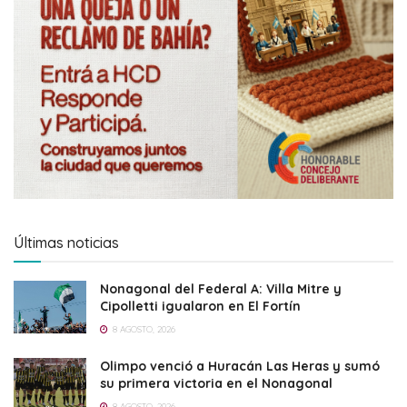
Últimas noticias
Nonagonal del Federal A: Villa Mitre y
Cipolletti igualaron en El Fortín
8 AGOSTO, 2026
Olimpo venció a Huracán Las Heras y sumó
su primera victoria en el Nonagonal
8 AGOSTO, 2026