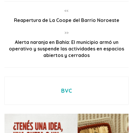
<<
Reapertura de La Coope del Barrio Noroeste
>>
Alerta naranja en Bahía: El municipio armó un
operativo y suspende las actividades en espacios
abiertos y cerrados
BVC