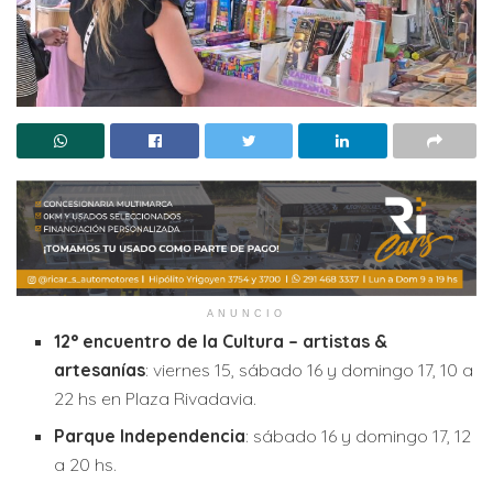
ANUNCIO
12° encuentro de la Cultura – artistas &
artesanías
: viernes 15, sábado 16 y domingo 17, 10 a
22 hs en Plaza Rivadavia.
Parque Independencia
: sábado 16 y domingo 17, 12
a 20 hs.