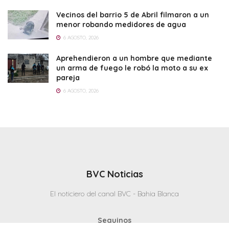
Vecinos del barrio 5 de Abril filmaron a un
menor robando medidores de agua
6 AGOSTO, 2026
Aprehendieron a un hombre que mediante
un arma de fuego le robó la moto a su ex
pareja
6 AGOSTO, 2026
BVC Noticias
El noticiero del canal BVC - Bahia Blanca
Seguinos