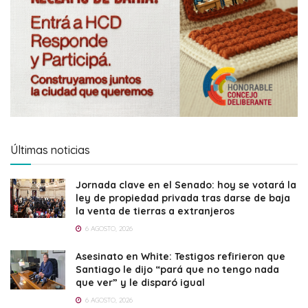
Últimas noticias
Jornada clave en el Senado: hoy se votará la
ley de propiedad privada tras darse de baja
la venta de tierras a extranjeros
6 AGOSTO, 2026
Asesinato en White: Testigos refirieron que
Santiago le dijo “pará que no tengo nada
que ver” y le disparó igual
6 AGOSTO, 2026