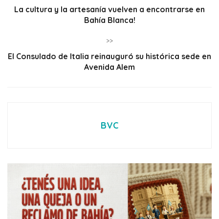
La cultura y la artesanía vuelven a encontrarse en
Bahía Blanca!
>>
El Consulado de Italia reinauguró su histórica sede en
Avenida Alem
BVC