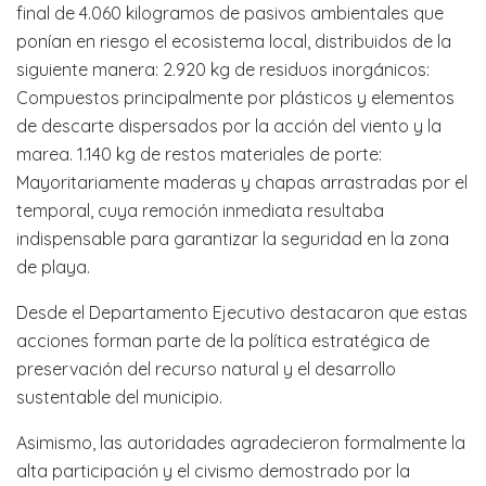
final de 4.060 kilogramos de pasivos ambientales que
ponían en riesgo el ecosistema local, distribuidos de la
siguiente manera: 2.920 kg de residuos inorgánicos:
Compuestos principalmente por plásticos y elementos
de descarte dispersados por la acción del viento y la
marea. 1.140 kg de restos materiales de porte:
Mayoritariamente maderas y chapas arrastradas por el
temporal, cuya remoción inmediata resultaba
indispensable para garantizar la seguridad en la zona
de playa.
Desde el Departamento Ejecutivo destacaron que estas
acciones forman parte de la política estratégica de
preservación del recurso natural y el desarrollo
sustentable del municipio.
Asimismo, las autoridades agradecieron formalmente la
alta participación y el civismo demostrado por la