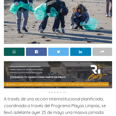
ANUNCIO
A través de una acción interinstitucional planificada,
coordinada a través del Programa Playas Limpias, se
llevó adelante ayer 25 de mayo una masiva jornada