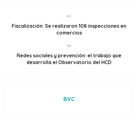
<<
Fiscalización: Se realizaron 108 inspecciones en
comercios
>>
Redes sociales y prevención: el trabajo que
desarrolla el Observatorio del HCD
BVC