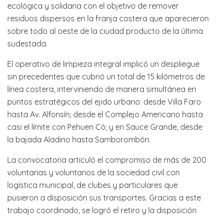
ecológica y solidaria con el objetivo de remover
residuos dispersos en la franja costera que aparecieron
sobre todo al oeste de la ciudad producto de la última
sudestada.
El operativo de limpieza integral implicó un despliegue
sin precedentes que cubrió un total de 15 kilómetros de
línea costera, interviniendo de manera simultánea en
puntos estratégicos del ejido urbano: desde Villa Faro
hasta Av. Alfonsín; desde el Complejo Americano hasta
casi el límite con Pehuen Có; y en Sauce Grande, desde
la bajada Aladino hasta Samborombón.
La convocatoria articuló el compromiso de más de 200
voluntarias y voluntarios de la sociedad civil con
logística municipal, de clubes y particulares que
pusieron a disposición sus transportes. Gracias a este
trabajo coordinado, se logró el retiro y la disposición