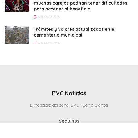
muchas parejas podrían tener dificultades
para acceder al beneficio
6 AGOSTO, 2026
Trámites y valores actualizados en el
cementerio municipal
6 AGOSTO, 2026
BVC Noticias
El noticiero del canal BVC - Bahia Blanca
Seguinos