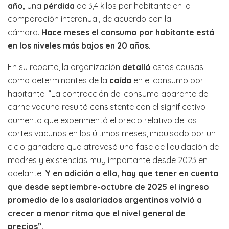
año,
una
pérdida
de 3,4 kilos por habitante en la
comparación interanual, de acuerdo con la
cámara.
Hace meses el consumo por habitante está
en los niveles más bajos en 20 años.
En su reporte, la organización
detalló
estas causas
como determinantes de la
caída
en el consumo por
habitante: “La contracción del consumo aparente de
carne vacuna resultó consistente con el significativo
aumento que experimentó el precio relativo de los
cortes vacunos en los últimos meses, impulsado por un
ciclo ganadero que atravesó una fase de liquidación de
madres y existencias muy importante desde 2023 en
adelante.
Y en adición a ello, hay que tener en cuenta
que desde septiembre-octubre de 2025 el ingreso
promedio de los asalariados argentinos volvió a
crecer a menor ritmo que el nivel general de
precios”.