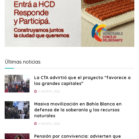
Últimas noticias
La CTA advirtió que el proyecto “favorece a
los grandes capitales”
6 AGOSTO, 2026
Masiva movilización en Bahía Blanca en
defensa de la soberanía y los recursos
naturales
6 AGOSTO, 2026
Pensión por convivencia: advierten que