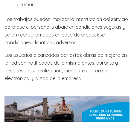
Tucumán.
Los trabajos pueden implicar la interrupción del servicio
para que el personal trabaje en condiciones seguras y
serán reprogramados en caso de producirse
condiciones climáticas adversas
Los usuarios alcanzados por estas obras de mejora en
la red son notificados de la misma antes, durante y
después de su realización, mediante un correo
electrónico y la App de la empresa.