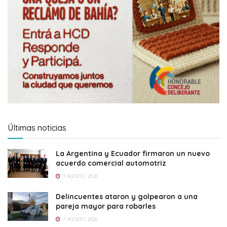
Últimas noticias
La Argentina y Ecuador firmaron un nuevo
acuerdo comercial automotriz
7 AGOSTO, 2026
Delincuentes ataron y golpearon a una
pareja mayor para robarles
7 AGOSTO, 2026