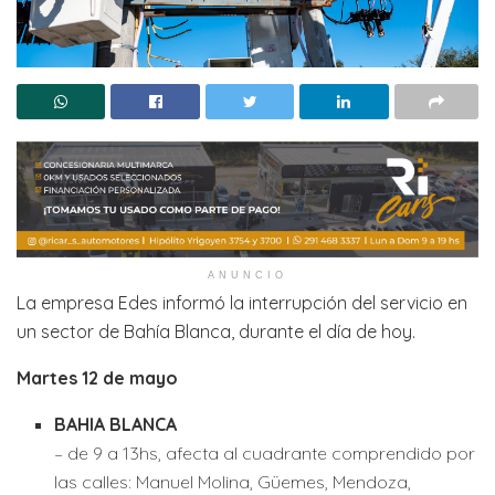
ANUNCIO
La empresa Edes informó la interrupción del servicio en
un sector de Bahía Blanca, durante el día de hoy.
Martes 12 de mayo
BAHIA BLANCA
– de 9 a 13hs, afecta al cuadrante comprendido por
las calles: Manuel Molina, Güemes, Mendoza,