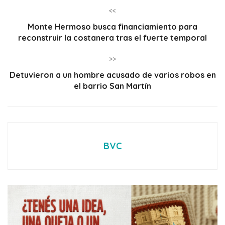
<<
Monte Hermoso busca financiamiento para
reconstruir la costanera tras el fuerte temporal
>>
Detuvieron a un hombre acusado de varios robos en
el barrio San Martín
BVC