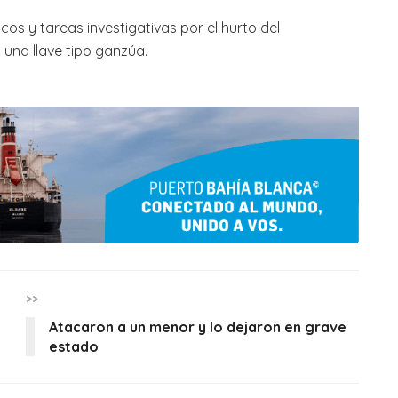
micos y tareas investigativas por el hurto del
 una llave tipo ganzúa.
>>
Atacaron a un menor y lo dejaron en grave
estado