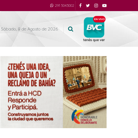
291 5043002
Sábado, 8 de Agosto de 2026