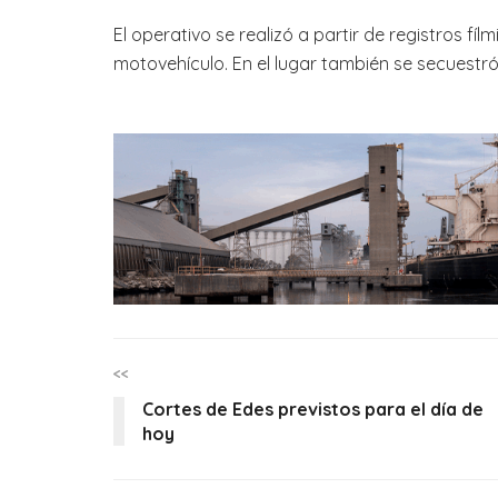
El operativo se realizó a partir de registros fíl
motovehículo. En el lugar también se secuestró
<<
Cortes de Edes previstos para el día de
hoy