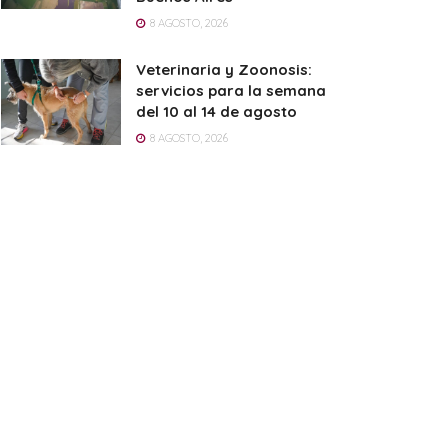
8 AGOSTO, 2026
Veterinaria y Zoonosis:
servicios para la semana
del 10 al 14 de agosto
8 AGOSTO, 2026