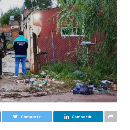
Compartir
Compartir