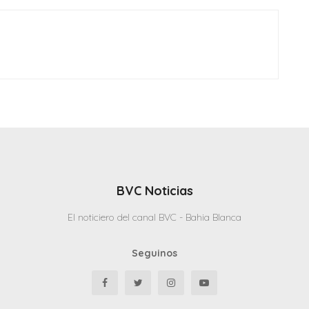
BVC Noticias
El noticiero del canal BVC - Bahia Blanca
Seguinos