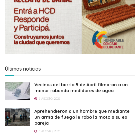
Últimas noticias
Vecinos del barrio 5 de Abril filmaron a un
menor robando medidores de agua
6 AGOSTO, 2026
Aprehendieron a un hombre que mediante
un arma de fuego le robó la moto a su ex
pareja
6 AGOSTO, 2026