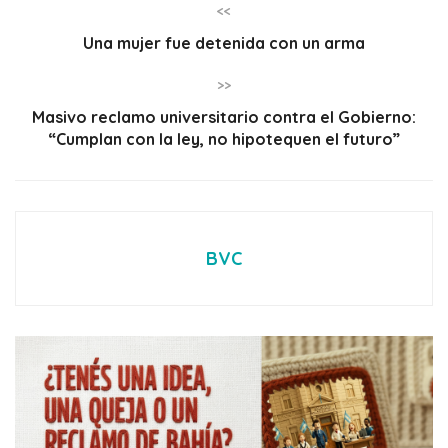
<<
Una mujer fue detenida con un arma
>>
Masivo reclamo universitario contra el Gobierno:
“Cumplan con la ley, no hipotequen el futuro”
BVC