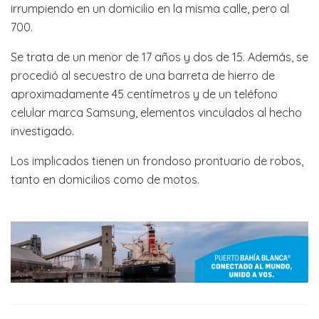
irrumpiendo en un domicilio en la misma calle, pero al
700.
Se trata de un menor de 17 años y dos de 15. Además, se
procedió al secuestro de una barreta de hierro de
aproximadamente 45 centímetros y de un teléfono
celular marca Samsung, elementos vinculados al hecho
investigado.
Los implicados tienen un frondoso prontuario de robos,
tanto en domicilios como de motos.