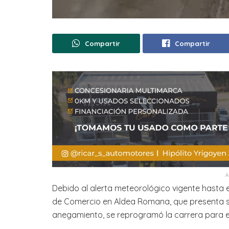
Compartir
Compartir
Debido al alerta meteorológico vigente hasta 
de Comercio en Aldea Romana, que presenta se
anegamiento, se reprogramó la carrera para e