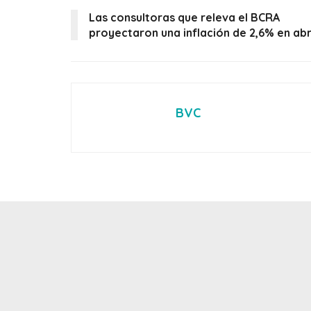
Las consultoras que releva el BCRA
proyectaron una inflación de 2,6% en abr
BVC