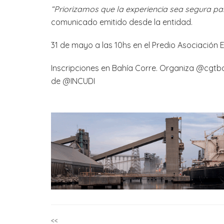
“Priorizamos que la experiencia sea segura pa
comunicado emitido desde la entidad.
31 de mayo a las 10hs en el Predio Asociaci
Inscripciones en Bahía Corre. Organiza @cgtb
de @INCUDI
<<