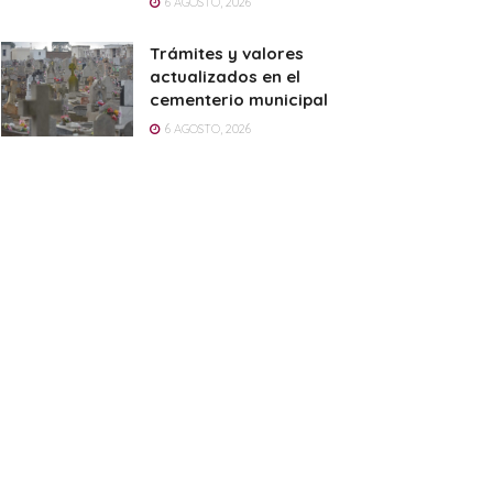
6 AGOSTO, 2026
Trámites y valores
actualizados en el
cementerio municipal
6 AGOSTO, 2026