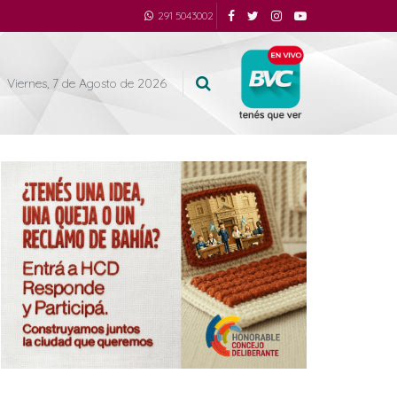
291 5043002
Viernes, 7 de Agosto de 2026