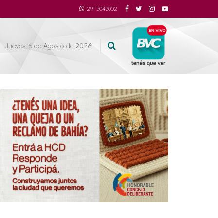
291 5043002
Jueves, 6 de Agosto de 2026