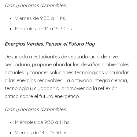
Días y horarios disponibles:
Viernes de 9:30 a 11 hs.
Miércoles de 14 a 15:30 hs.
Energías Verdes: Pensar el Futuro Hoy
Destinada a estudiantes de segundo ciclo del nivel
secundario, propone abordar los desafíos ambientales
actuales y conocer soluciones tecnológicas vinculadas
a las energías renovables. La actividad integra ciencia,
tecnología y ciudadanía, promoviendo la reflexión
critica sobre el futuro energético.
Días y horarios disponibles:
Miércoles de 9:30 a 11 hs.
Viernes de 14 a 15:30 hs.