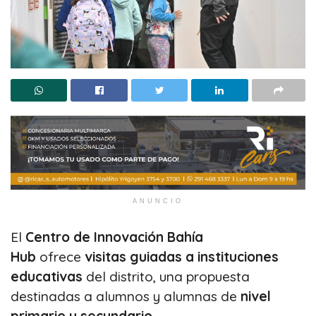
ANUNCIO
El
Centro de Innovación Bahía
Hub
ofrece
visitas guiadas a instituciones
educativas
del distrito, una propuesta
destinadas a alumnos y alumnas de
nivel