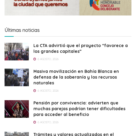
Últimas noticias
La CTA advirtió que el proyecto “favorece a
los grandes capitales”
6 AGOSTO, 2026
Masiva movilización en Bahía Blanca en
defensa de la soberanía y los recursos
naturales
6 AGOSTO, 2026
Pensión por convivencia: advierten que
muchas parejas podrían tener dificultades
para acceder al beneficio
6 AGOSTO, 2026
Trámites y valores actualizados en el