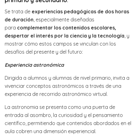
primario y secundario
.
Se trata de
experiencias pedagógicas de dos horas
de duración
, especialmente diseñadas
para
complementar los contenidos escolares,
despertar el interés por la ciencia y la tecnología
, y
mostrar cómo estos campos se vinculan con los
desafíos del presente y del futuro:
Experiencia astronómica
Dirigida a alumnos y alumnas de nivel primario, invita a
vivenciar conceptos astronómicos a través de una
experiencia de recorrido astronómico virtual.
La astronomia se presenta como una puerta de
entrada al asombro, la curiosidad y el pensamiento
científico, permitiendo que contenidos abordados en el
aula cobren una dimensión experiencial.