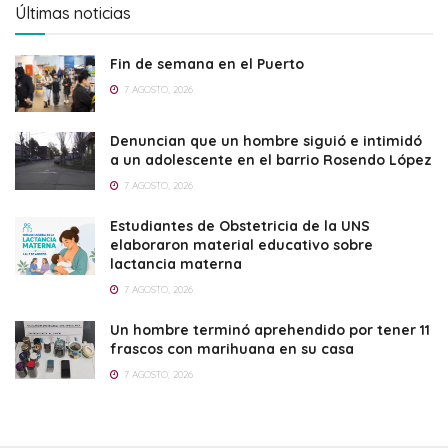
Últimas noticias
Fin de semana en el Puerto
7 AGOSTO, 2026
Denuncian que un hombre siguió e intimidó
a un adolescente en el barrio Rosendo López
7 AGOSTO, 2026
Estudiantes de Obstetricia de la UNS
elaboraron material educativo sobre
lactancia materna
7 AGOSTO, 2026
Un hombre terminó aprehendido por tener 11
frascos con marihuana en su casa
7 AGOSTO, 2026