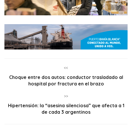
<<
Choque entre dos autos: conductor trasladado al
hospital por fractura en el brazo
>>
Hipertensión: la “asesina silenciosa” que afecta a 1
de cada 3 argentinos