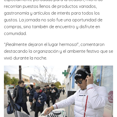
recorrían puestos llenos de productos variados,
gastronomía y artículos de interés para todos los
gustos. La jornada no solo fue una oportunidad de
compras, sino también de encuentro y disfrute en
comunidad.
“¡Realmente dejaron el lugar hermoso!”, comentaron
destacando la organización y el ambiente festivo que se
vivió durante la noche.