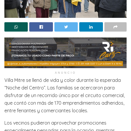
ANUNCIO
Villa Mitre se llenó de vida y color durante la esperada
“Noche del Centro”. Las familias se acercaron para
disfrutar de un recorrido único por el circuito comercial,
que contó con más de 170 emprendimientos adheridos,
entre feriantes y comerciantes locales.
Los vecinos pudieron aprovechar promociones
especialmente pensadas para la ocasión, mientras