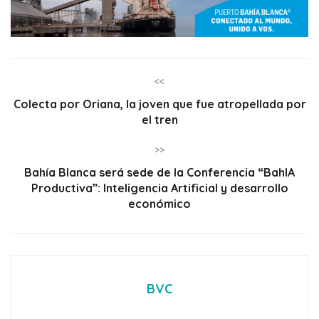
<<
Colecta por Oriana, la joven que fue atropellada por
el tren
>>
Bahía Blanca será sede de la Conferencia “BahIA
Productiva”: Inteligencia Artificial y desarrollo
económico
BVC