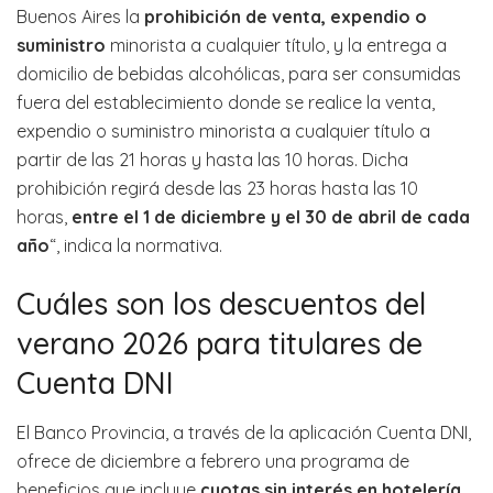
Buenos Aires la
prohibición de venta, expendio o
suministro
minorista a cualquier título, y la entrega a
domicilio de bebidas alcohólicas, para ser consumidas
fuera del establecimiento donde se realice la venta,
expendio o suministro minorista a cualquier título a
partir de las 21 horas y hasta las 10 horas. Dicha
prohibición regirá desde las 23 horas hasta las 10
horas,
entre el 1 de diciembre y el 30 de abril de cada
año
“, indica la normativa.
Cuáles son los descuentos del
verano 2026 para titulares de
Cuenta DNI
El Banco Provincia, a través de la aplicación Cuenta DNI,
ofrece de diciembre a febrero una programa de
beneficios que incluye
cuotas sin interés en hotelería,