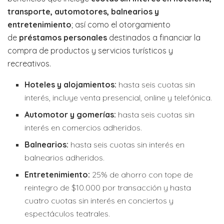
transporte, automotores, balnearios y
entretenimiento
; así como el otorgamiento
de
préstamos personales
destinados a financiar la
compra de productos y servicios turísticos y
recreativos.
Hoteles y alojamientos:
hasta seis cuotas sin
interés, incluye venta presencial, online y telefónica.
Automotor y gomerías:
hasta seis cuotas sin
interés en comercios adheridos.
Balnearios:
hasta seis cuotas sin interés en
balnearios adheridos.
Entretenimiento:
25% de ahorro con tope de
reintegro de $10.000 por transacción y hasta
cuatro cuotas sin interés en conciertos y
espectáculos teatrales.