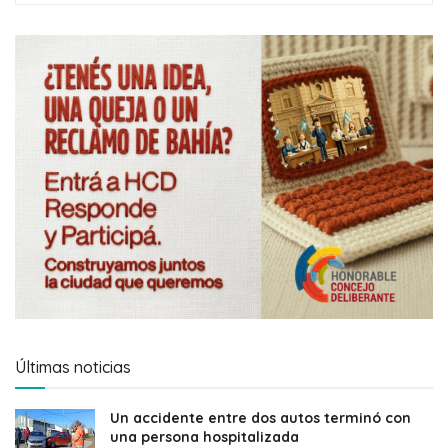
Últimas noticias
Un accidente entre dos autos terminó con
una persona hospitalizada