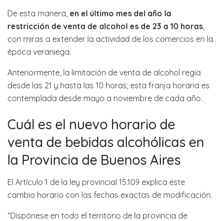
De esta manera,
en el último mes del año la
restricción de venta de alcohol es de 23 a 10 horas
,
con miras a extender la actividad de los comercios en la
época veraniega.
Anteriormente, la limitación de venta de alcohol regía
desde las 21 y hasta las 10 horas; esta franja horaria es
contemplada desde mayo a noviembre de cada año.
Cuál es el nuevo horario de
venta de bebidas alcohólicas en
la Provincia de Buenos Aires
El Artículo 1 de la ley provincial 15.109 explica este
cambio horario con las fechas exactas de modificación.
“Dispónese en todo el territorio de la provincia de