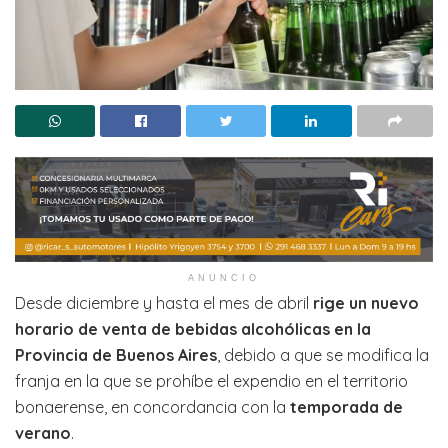
ANUNCIO
Desde diciembre y hasta el mes de abril
rige un nuevo
horario de venta de bebidas alcohólicas en la
Provincia de Buenos Aires
, debido a que se modifica la
franja en la que se prohíbe el expendio en el territorio
bonaerense, en concordancia con la
temporada de
verano
.