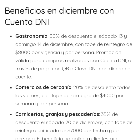
Beneficios en diciembre con
Cuenta DNI
Gastronomía
: 30% de descuento el sábado 13 y
domingo 14 de diciembre, con tope de reintegro de
$8000 por vigencia y por persona. Promoción
válida para compras realizadas con Cuenta DNI, a
través de pago con QR o Clave DNI, con dinero en
cuenta.
Comercios de cercanía
: 20% de descuento todos
los viernes, con tope de reintegro de $4000 por
semana y por persona.
Carnicerías, granjas y pescaderías:
35% de
descuento el sábado 20 de diciembre, con tope de
reintegro unificado de $7000 por fecha y por
persona. El beneficio no aplica a clientes que