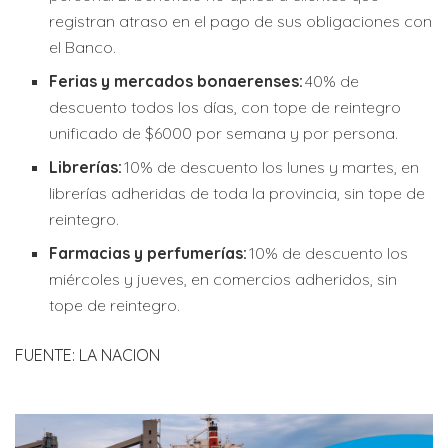
registran atraso en el pago de sus obligaciones con
el Banco.
Ferias y mercados bonaerenses:
40% de
descuento todos los días, con tope de reintegro
unificado de $6000 por semana y por persona.
Librerías:
10% de descuento los lunes y martes, en
librerías adheridas de toda la provincia, sin tope de
reintegro.
Farmacias y perfumerías:
10% de descuento los
miércoles y jueves, en comercios adheridos, sin
tope de reintegro.
FUENTE: LA NACION