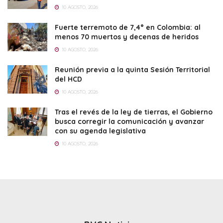
10 AGOSTO, 2026
Fuerte terremoto de 7,4° en Colombia: al
menos 70 muertos y decenas de heridos
10 AGOSTO, 2026
Reunión previa a la quinta Sesión Territorial
del HCD
10 AGOSTO, 2026
Tras el revés de la ley de tierras, el Gobierno
busca corregir la comunicación y avanzar
con su agenda legislativa
10 AGOSTO, 2026