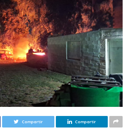
Compartir
Compartir