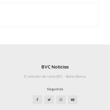
BVC Noticias
El noticiero del canal BVC - Bahia Blanca
Seguinos