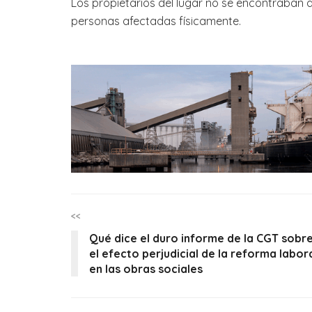
Los propietarios del lugar no se encontraban 
personas afectadas físicamente.
<<
Qué dice el duro informe de la CGT sobr
el efecto perjudicial de la reforma labor
en las obras sociales