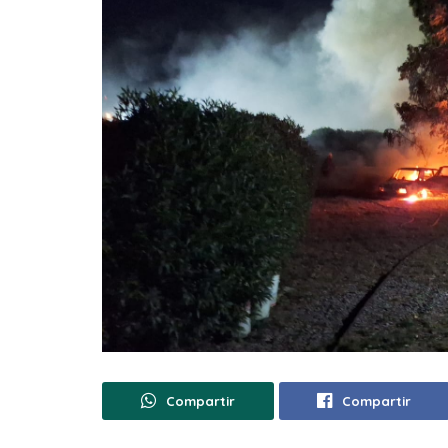
Compartir
Compartir