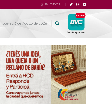
291 5043002
Jueves, 6 de Agosto de 2026