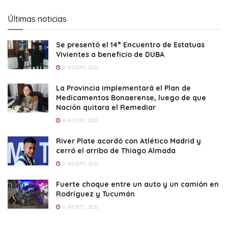
Últimas noticias
Se presentó el 14° Encuentro de Estatuas
Vivientes a beneficio de DUBA
6 AGOSTO, 2026
La Provincia implementará el Plan de
Medicamentos Bonaerense, luego de que
Nación quitara el Remediar
6 AGOSTO, 2026
River Plate acordó con Atlético Madrid y
cerró el arribo de Thiago Almada
6 AGOSTO, 2026
Fuerte choque entre un auto y un camión en
Rodríguez y Tucumán
6 AGOSTO, 2026