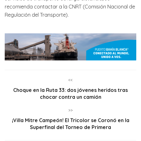
recomienda contactar a la CNRT (Comisión Nacional de
Regulación del Transporte).
<<
Choque en la Ruta 33: dos jóvenes heridos tras
chocar contra un camión
>>
¡Villa Mitre Campeón! El Tricolor se Coronó en la
Superfinal del Torneo de Primera