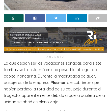
ANUNCIO
Lo que debían ser las vacaciones soñadas para siete
familias se transformó en una pesadilla al llegar a la
capital rionegrina. Durante la madrugada de ayer,
pasajeros de la empresa
Plusmar
descubrieron que
habían perdido la totalidad de su equipaje durante el
trayecto, aparentemente debido a que la baulera de la
unidad se abrió en pleno viaje.