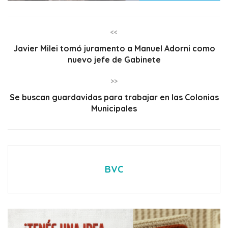
<<
Javier Milei tomó juramento a Manuel Adorni como
nuevo jefe de Gabinete
>>
Se buscan guardavidas para trabajar en las Colonias
Municipales
BVC