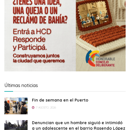
Últimas noticias
Fin de semana en el Puerto
7 AGOSTO, 2026
Denuncian que un hombre siguió e intimidó
a un adolescente en el barrio Rosendo López