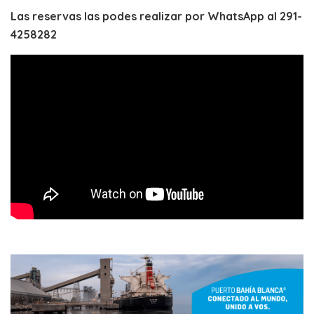
Las reservas las podes realizar por WhatsApp al 291-
4258282