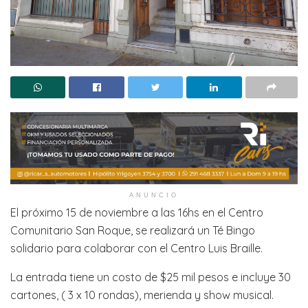
ANUNCIO
El próximo 15 de noviembre a las 16hs en el Centro
Comunitario San Roque, se realizará un Té Bingo
solidario para colaborar con el Centro Luis Braille.
La entrada tiene un costo de $25 mil pesos e incluye 30
cartones, ( 3 x 10 rondas), merienda y show musical.