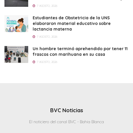
7 AGOSTO, 2026
Estudiantes de Obstetricia de la UNS
elaboraron material educativo sobre
lactancia materna
7 AGOSTO, 2026
Un hombre terminó aprehendido por tener 11
frascos con marihuana en su casa
7 AGOSTO, 2026
BVC Noticias
El noticiero del canal BVC - Bahia Blanca