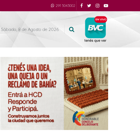
291 5043002
Sábado, 8 de Agosto de 2026