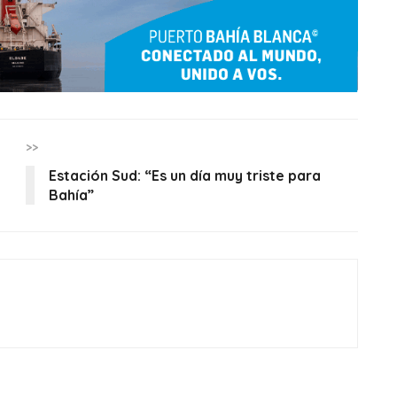
>>
Estación Sud: “Es un día muy triste para
Bahía”