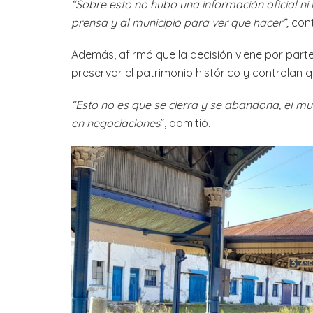
“Sobre esto no hubo una información oficial ni
prensa y al municipio para ver que hacer”,
cont
Además, afirmó que la decisión viene por parte
preservar el patrimonio histórico y controlan qu
“Esto no es que se cierra y se abandona, el mun
en negociaciones
”, admitió.