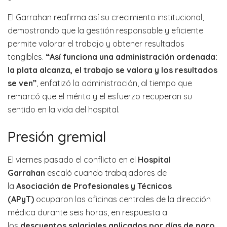
El Garrahan reafirma así su crecimiento institucional,
demostrando que la gestión responsable y eficiente
permite valorar el trabajo y obtener resultados
tangibles.
“Así funciona una administración ordenada:
la plata alcanza, el trabajo se valora y los resultados
se ven”
, enfatizó la administración, al tiempo que
remarcó que el mérito y el esfuerzo recuperan su
sentido en la vida del hospital.
Presión gremial
El viernes pasado el conflicto en el
Hospital
Garrahan
escaló cuando trabajadores de
la
Asociación de Profesionales y Técnicos
(APyT)
ocuparon las oficinas centrales de la dirección
médica durante seis horas, en respuesta a
los
descuentos salariales aplicados por días de paro
.