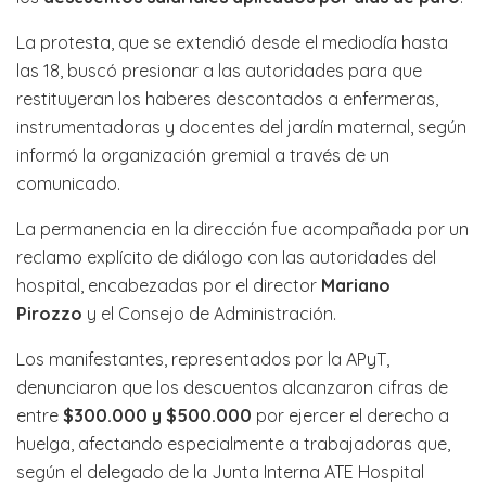
La protesta, que se extendió desde el mediodía hasta
las 18, buscó presionar a las autoridades para que
restituyeran los haberes descontados a enfermeras,
instrumentadoras y docentes del jardín maternal, según
informó la organización gremial a través de un
comunicado.
La permanencia en la dirección fue acompañada por un
reclamo explícito de diálogo con las autoridades del
hospital, encabezadas por el director
Mariano
Pirozzo
y el Consejo de Administración.
Los manifestantes, representados por la APyT,
denunciaron que los descuentos alcanzaron cifras de
entre
$300.000 y $500.000
por ejercer el derecho a
huelga, afectando especialmente a trabajadoras que,
según el delegado de la Junta Interna ATE Hospital