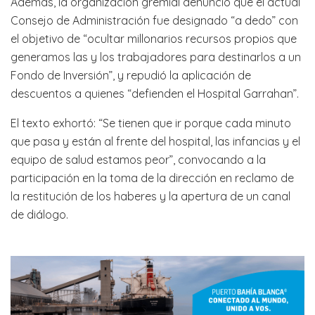
Además, la organización gremial denunció que el actual
Consejo de Administración fue designado “a dedo” con
el objetivo de “ocultar millonarios recursos propios que
generamos las y los trabajadores para destinarlos a un
Fondo de Inversión”, y repudió la aplicación de
descuentos a quienes “defienden el Hospital Garrahan”.
El texto exhortó: “Se tienen que ir porque cada minuto
que pasa y están al frente del hospital, las infancias y el
equipo de salud estamos peor”, convocando a la
participación en la toma de la dirección en reclamo de
la restitución de los haberes y la apertura de un canal
de diálogo.