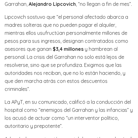
Garrahan,
Alejandro Lipcovich
, “no llegan a fin de mes”.
Lipcovich sostuvo que “el personal afectado abarca a
madres solteras que no pueden pagar el alquiler,
mientras ellos usufructúan personalmente millones de
pesos para sus ingresos, designan contratados como
asesores que ganan
$3,4 millones
y hambrean al
personal. La crisis del Garrahan no solo está lejos de
resolverse, sino que se profundiza. Exigimos que las
autoridades nos reciban, que no lo están haciendo, y
que den marcha atrás con estos descuentos
criminales”.
La APyT, en su comunicado, calificó a la conducción del
hospital como “enemigos del Garrahan y las infancias” y
los acusó de actuar como “un interventor político,
autoritario y prepotente”.