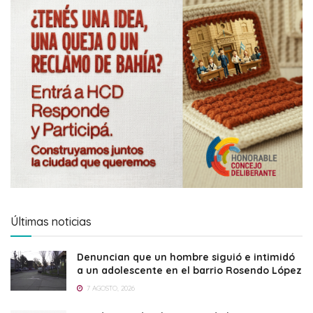
Últimas noticias
Denuncian que un hombre siguió e intimidó
a un adolescente en el barrio Rosendo López
7 AGOSTO, 2026