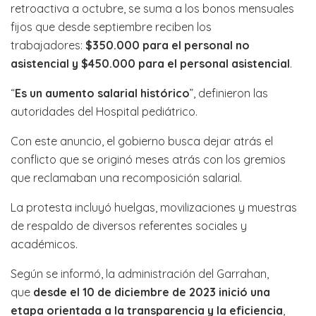
retroactiva a octubre, se suma a los bonos mensuales
fijos que desde septiembre reciben los
trabajadores:
$350.000 para el personal no
asistencial y $450.000 para el personal asistencial
.
“
Es un aumento salarial histórico
”, definieron las
autoridades del Hospital pediátrico.
Con este anuncio, el gobierno busca dejar atrás el
conflicto que se originó meses atrás con los gremios
que reclamaban una recomposición salarial.
La protesta incluyó huelgas, movilizaciones y muestras
de respaldo de diversos referentes sociales y
académicos.
Según se informó, la administración del Garrahan,
que
desde el 10 de diciembre de 2023 inició una
etapa orientada a la transparencia y la eficiencia
,