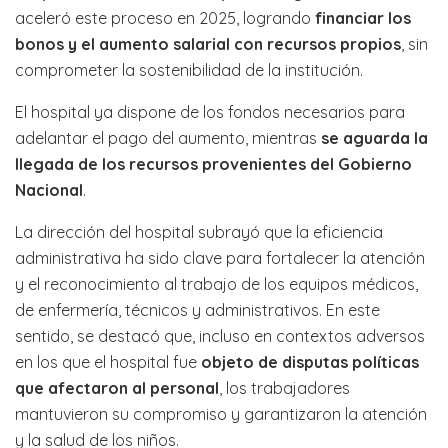
aceleró este proceso en 2025, logrando
financiar los
bonos y el aumento salarial con recursos propios
, sin
comprometer la sostenibilidad de la institución.
El hospital ya dispone de los fondos necesarios para
adelantar el pago del aumento, mientras
se aguarda la
llegada de los recursos provenientes del Gobierno
Nacional
.
La dirección del hospital subrayó que la eficiencia
administrativa ha sido clave para fortalecer la atención
y el reconocimiento al trabajo de los equipos médicos,
de enfermería, técnicos y administrativos. En este
sentido, se destacó que, incluso en contextos adversos
en los que el hospital fue
objeto de disputas políticas
que afectaron al personal
, los trabajadores
mantuvieron su compromiso y garantizaron la atención
y la salud de los niños.