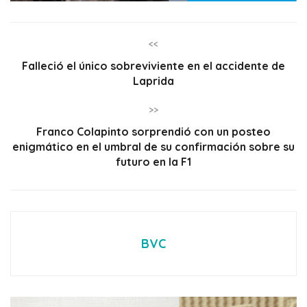
<<
Falleció el único sobreviviente en el accidente de
Laprida
>>
Franco Colapinto sorprendió con un posteo
enigmático en el umbral de su confirmación sobre su
futuro en la F1
BVC