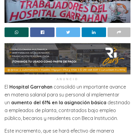
ANUNCIO
El
Hospital Garrahan
consolidó un importante avance
en materia salarial para su personal al implementar
un
aumento del 61% en la asignación básica
destinado
a empleados de planta, contratados bajo empleo
público, becarios y residentes con Beca Institución.
Este incremento, que se hará efectivo de manera