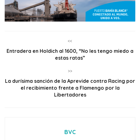
<<
Entradera en Holdich al 1600, “No les tengo miedo a
estas ratas”
>>
La durísima sanción de la Aprevide contra Racing por
el recibimiento frente a Flamengo por la
Libertadores
BVC