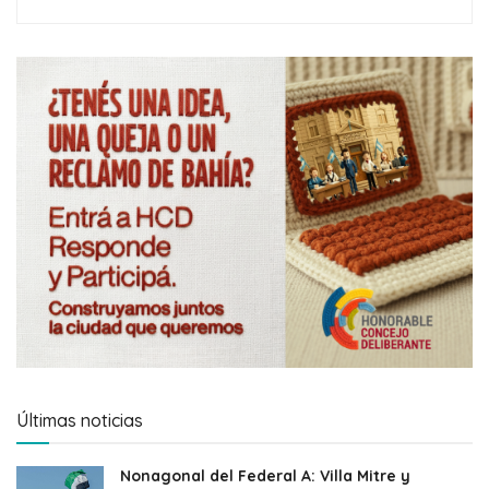
Últimas noticias
Nonagonal del Federal A: Villa Mitre y