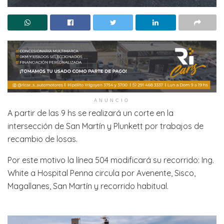
ANUNCIO
A partir de las 9 hs se realizará un corte en la
intersección de San Martín y Plunkett por trabajos de
recambio de losas.
Por este motivo la línea 504 modificará su recorrido: Ing.
White a Hospital Penna circula por Avenente, Sisco,
Magallanes, San Martín y recorrido habitual.