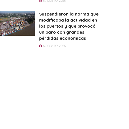
6 AGOSTO, 2026
Suspendieron la norma que
modificaba la actividad en
los puertos y que provocó
un paro con grandes
pérdidas económicas
6 AGOSTO, 2026