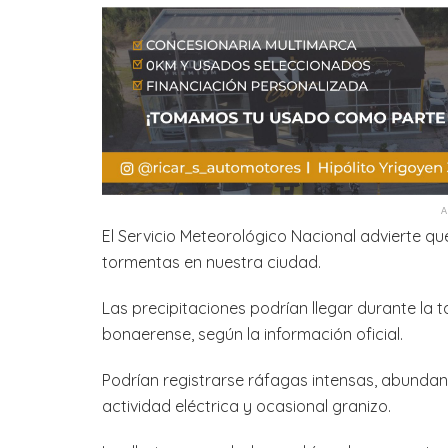
El Servicio Meteorológico Nacional advierte qu
tormentas en nuestra ciudad.
Las precipitaciones podrían llegar durante la t
bonaerense, según la información oficial.
Podrían registrarse ráfagas intensas, abundan
actividad eléctrica y ocasional granizo.