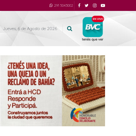
291 5043002
Jueves, 6 de Agosto de 2026