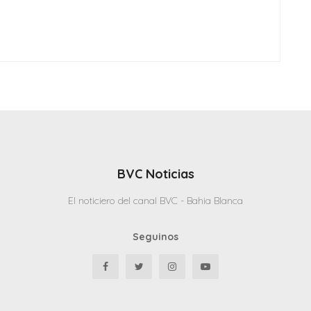
BVC Noticias
El noticiero del canal BVC - Bahia Blanca
Seguinos