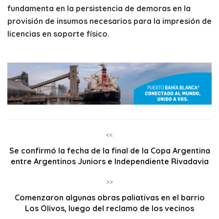
fundamenta en la persistencia de demoras en la
provisión de insumos necesarios para la impresión de
licencias en soporte físico.
<<
Se confirmó la fecha de la final de la Copa Argentina
entre Argentinos Juniors e Independiente Rivadavia
>>
Comenzaron algunas obras paliativas en el barrio
Los Olivos, luego del reclamo de los vecinos