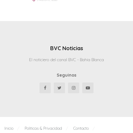
BVC Noticias
El noticiero del canal BVC - Bahia Blanca
Seguinos
Inicio
Politicas & Privacidad
Contacto