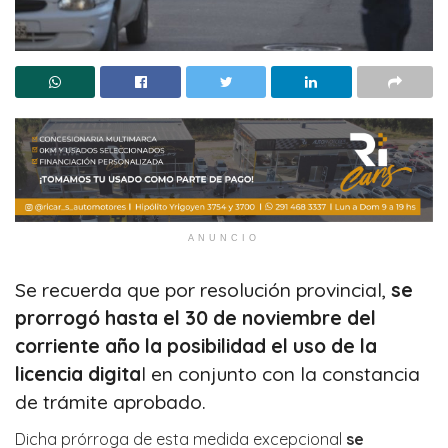
ANUNCIO
Se recuerda que por resolución provincial,
se
prorrogó hasta el 30 de noviembre del
corriente año la posibilidad el uso de la
licencia digita
l en conjunto con la constancia
de trámite aprobado.
Dicha prórroga de esta medida excepcional
se